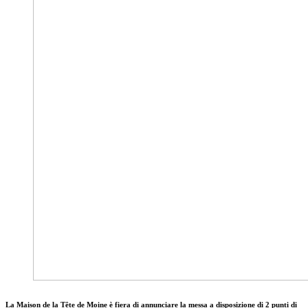
La Maison de la Tête de Moine è fiera di annunciare la messa a disposizione di 2 punti di