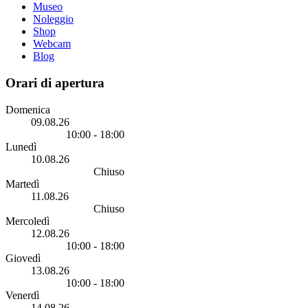
Museo
Noleggio
Shop
Webcam
Blog
Orari di apertura
Domenica
09.08.26
10:00 - 18:00
Lunedì
10.08.26
Chiuso
Martedì
11.08.26
Chiuso
Mercoledì
12.08.26
10:00 - 18:00
Giovedì
13.08.26
10:00 - 18:00
Venerdì
14.08.26