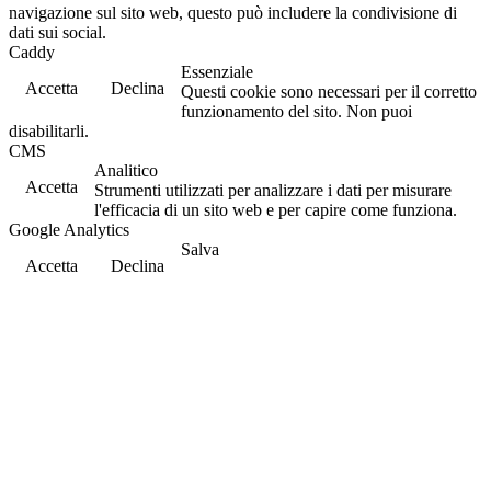
navigazione sul sito web, questo può includere la condivisione di
dati sui social.
Caddy
Essenziale
Accetta
Declina
Questi cookie sono necessari per il corretto
funzionamento del sito. Non puoi
disabilitarli.
CMS
Analitico
Accetta
Strumenti utilizzati per analizzare i dati per misurare
l'efficacia di un sito web e per capire come funziona.
Google Analytics
Salva
Accetta
Declina