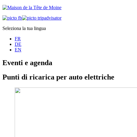
Seleziona la tua lingua
FR
DE
EN
Eventi e agenda
Punti di ricarica per auto elettriche