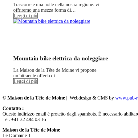
Trascorrete una notte nella nostra regione: vi
offriremo una mezza forma di…
Leggi di più
Mountain bike elettrica da noleggiare
La Maison de la Tête de Moine vi propone
un’attraente offerta di…
Leggi di più
© Maison de la Tête de Moine
| Webdesign & CMS by
www.pub-ru
Contatto :
Questo indirizzo email è protetto dagli spambots. È necessario abilitar
Tel. +41 32 484 03 16
Maison de la Tête de Moine
Le Domaine 1