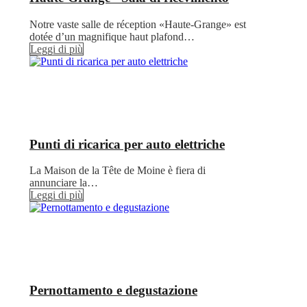
Notre vaste salle de réception «Haute-Grange» est
dotée d’un magnifique haut plafond…
Leggi di più
Punti di ricarica per auto elettriche
La Maison de la Tête de Moine è fiera di
annunciare la…
Leggi di più
Pernottamento e degustazione