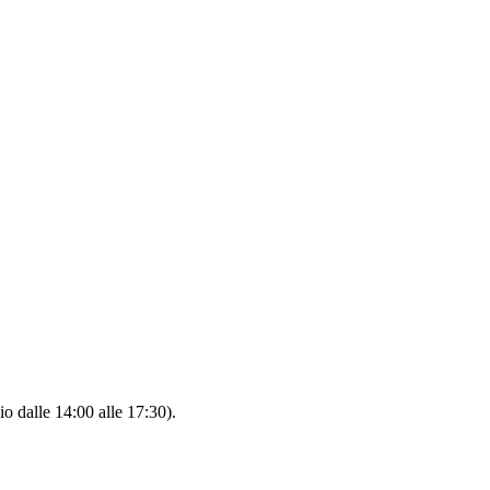
io dalle 14:00 alle 17:30).