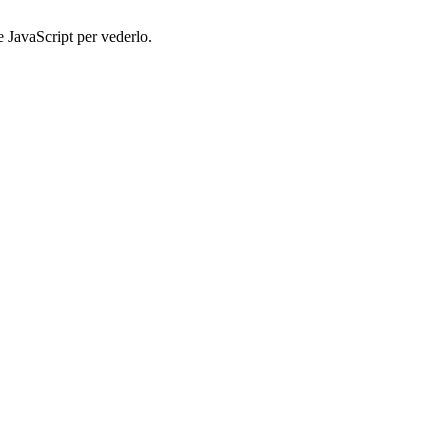
e JavaScript per vederlo.