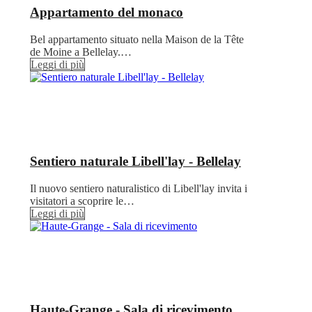
Appartamento del monaco
Bel appartamento situato nella Maison de la Tête
de Moine a Bellelay.…
Leggi di più
Sentiero naturale Libell'lay - Bellelay
Il nuovo sentiero naturalistico di Libell'lay invita i
visitatori a scoprire le…
Leggi di più
Haute-Grange - Sala di ricevimento