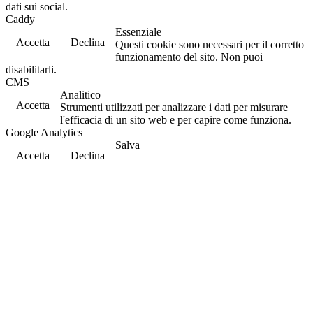
dati sui social.
Caddy
Essenziale
Accetta
Declina
Questi cookie sono necessari per il corretto
funzionamento del sito. Non puoi
disabilitarli.
CMS
Analitico
Accetta
Strumenti utilizzati per analizzare i dati per misurare
l'efficacia di un sito web e per capire come funziona.
Google Analytics
Salva
Accetta
Declina