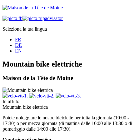
Seleziona la tua lingua
FR
DE
EN
Mountain bike elettriche
Maison de la Tête de Moine
In affitto
Mountain bike elettrica
Potete noleggiare le nostre biciclette per tutta la giornata (10:00 -
17:30) o per mezza giornata (di mattina dalle 10:00 alle 13:30 o di
pomeriggio dalle 14:00 alle 17:30).
Condizioni di noleggio: