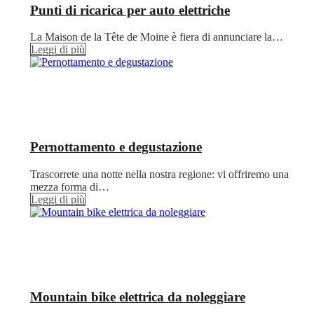
Punti di ricarica per auto elettriche
La Maison de la Tête de Moine è fiera di annunciare la…
Leggi di più
Pernottamento e degustazione
Trascorrete una notte nella nostra regione: vi offriremo una
mezza forma di…
Leggi di più
Mountain bike elettrica da noleggiare