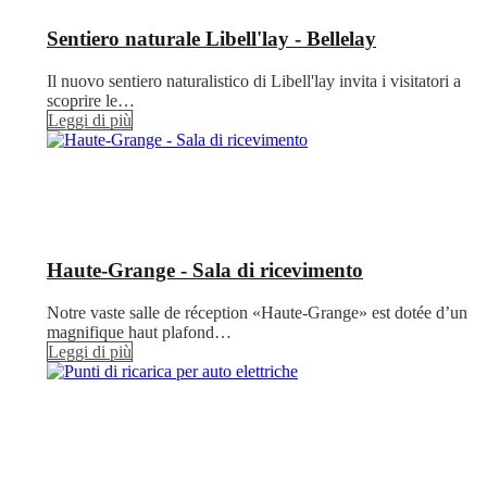
Sentiero naturale Libell'lay - Bellelay
Il nuovo sentiero naturalistico di Libell'lay invita i visitatori a
scoprire le…
Leggi di più
Haute-Grange - Sala di ricevimento
Notre vaste salle de réception «Haute-Grange» est dotée d’un
magnifique haut plafond…
Leggi di più