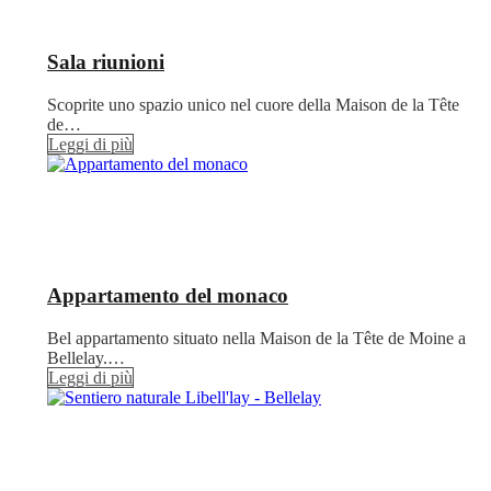
Sala riunioni
Scoprite uno spazio unico nel cuore della Maison de la Tête
de…
Leggi di più
Appartamento del monaco
Bel appartamento situato nella Maison de la Tête de Moine a
Bellelay.…
Leggi di più