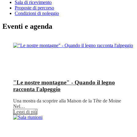
Sala di ricevimento
Proposte di percorso
Condizioni di noleggio
Eventi e agenda
"Le nostre montagne" - Quando il legno
racconta l'alpeggio
Una mostra da scoprire alla Maison de la Tête de Moine
Nel…
Leggi di più