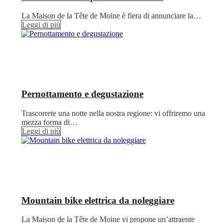
La Maison de la Tête de Moine è fiera di annunciare la…
Leggi di più
Pernottamento e degustazione
Trascorrete una notte nella nostra regione: vi offriremo una
mezza forma di…
Leggi di più
Mountain bike elettrica da noleggiare
La Maison de la Tête de Moine vi propone un’attraente