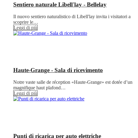
Sentiero naturale Libell'lay - Bellelay
Il nuovo sentiero naturalistico di Libell'lay invita i visitatori a
scoprire le…
Leggi di più
Haute-Grange - Sala di ricevimento
Notre vaste salle de réception «Haute-Grange» est dotée d’un
magnifique haut plafond…
Leggi di più
Punti di ricarica per auto elettriche