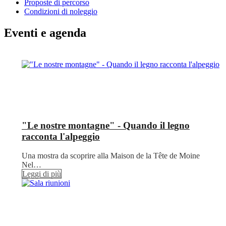
Proposte di percorso
Condizioni di noleggio
Eventi e agenda
"Le nostre montagne" - Quando il legno
racconta l'alpeggio
Una mostra da scoprire alla Maison de la Tête de Moine
Nel…
Leggi di più