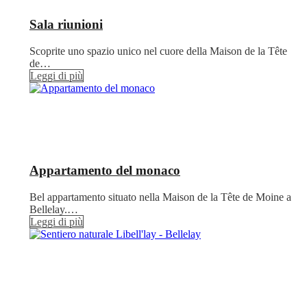
Sala riunioni
Scoprite uno spazio unico nel cuore della Maison de la Tête
de…
Leggi di più
Appartamento del monaco
Bel appartamento situato nella Maison de la Tête de Moine a
Bellelay.…
Leggi di più