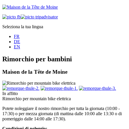
Seleziona la tua lingua
FR
DE
EN
Rimorchio per bambini
Maison de la Tête de Moine
In affitto
Rimorchio per mountain bike elettrica
Potete noleggiare il nostro rimorchio per tutta la giornata (10:00 -
17:30) o per mezza giornata (di mattina dalle 10:00 alle 13:30 o di
pomeriggio dalle 14:00 alle 17:30).
Condizioni di noleggio: