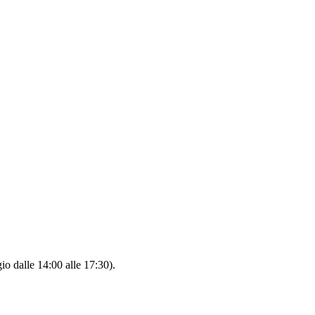
io dalle 14:00 alle 17:30).