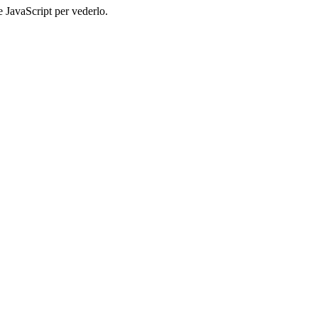
e JavaScript per vederlo.