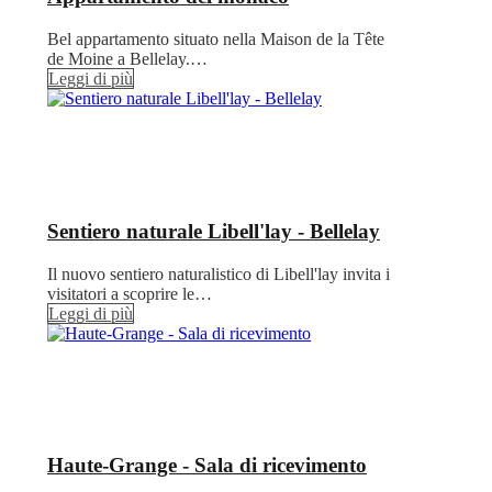
Bel appartamento situato nella Maison de la Tête
de Moine a Bellelay.…
Leggi di più
Sentiero naturale Libell'lay - Bellelay
Il nuovo sentiero naturalistico di Libell'lay invita i
visitatori a scoprire le…
Leggi di più
Haute-Grange - Sala di ricevimento