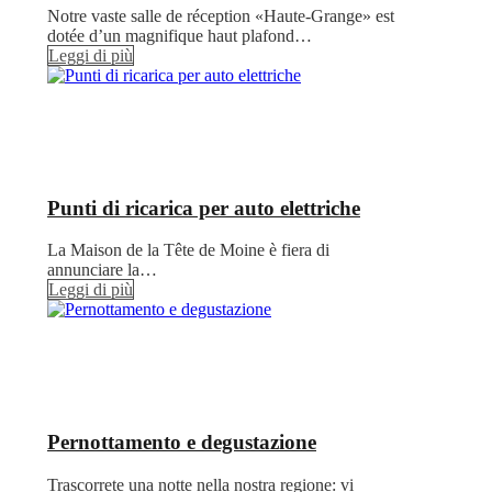
Notre vaste salle de réception «Haute-Grange» est
dotée d’un magnifique haut plafond…
Leggi di più
Punti di ricarica per auto elettriche
La Maison de la Tête de Moine è fiera di
annunciare la…
Leggi di più
Pernottamento e degustazione
Trascorrete una notte nella nostra regione: vi