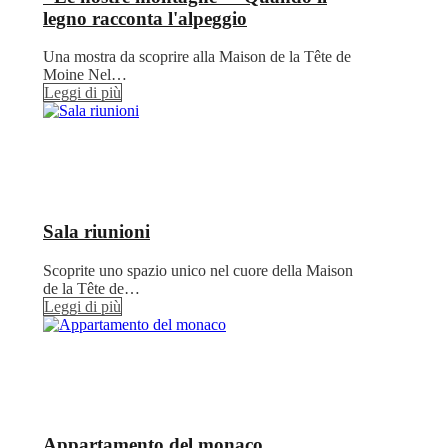
legno racconta l'alpeggio
Una mostra da scoprire alla Maison de la Tête de
Moine Nel…
Leggi di più
Sala riunioni
Scoprite uno spazio unico nel cuore della Maison
de la Tête de…
Leggi di più
Appartamento del monaco