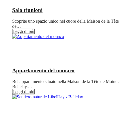
Sala riunioni
Scoprite uno spazio unico nel cuore della Maison de la Tête
de…
Leggi di più
Appartamento del monaco
Bel appartamento situato nella Maison de la Tête de Moine a
Bellelay.…
Leggi di più