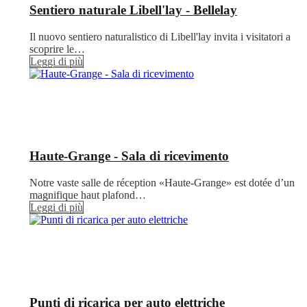
Sentiero naturale Libell'lay - Bellelay
Il nuovo sentiero naturalistico di Libell'lay invita i visitatori a
scoprire le…
Leggi di più
Haute-Grange - Sala di ricevimento
Notre vaste salle de réception «Haute-Grange» est dotée d’un
magnifique haut plafond…
Leggi di più
Punti di ricarica per auto elettriche