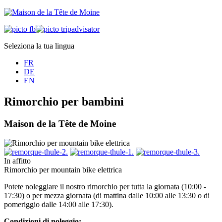
Seleziona la tua lingua
FR
DE
EN
Rimorchio per bambini
Maison de la Tête de Moine
In affitto
Rimorchio per mountain bike elettrica
Potete noleggiare il nostro rimorchio per tutta la giornata (10:00 -
17:30) o per mezza giornata (di mattina dalle 10:00 alle 13:30 o di
pomeriggio dalle 14:00 alle 17:30).
Condizioni di noleggio: