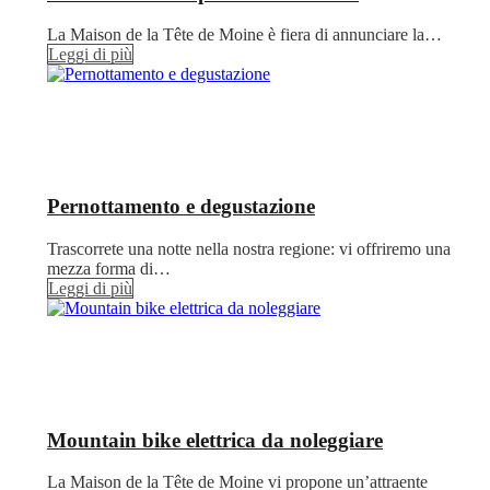
La Maison de la Tête de Moine è fiera di annunciare la…
Leggi di più
Pernottamento e degustazione
Trascorrete una notte nella nostra regione: vi offriremo una
mezza forma di…
Leggi di più
Mountain bike elettrica da noleggiare
La Maison de la Tête de Moine vi propone un’attraente