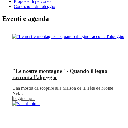
Proposte di percorso
Condizioni di noleggio
Eventi e agenda
"Le nostre montagne" - Quando il legno
racconta l'alpeggio
Una mostra da scoprire alla Maison de la Tête de Moine
Nel…
Leggi di più