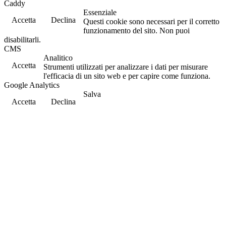
Caddy
Essenziale
Accetta
Declina
Questi cookie sono necessari per il corretto
funzionamento del sito. Non puoi
disabilitarli.
CMS
Analitico
Accetta
Strumenti utilizzati per analizzare i dati per misurare
l'efficacia di un sito web e per capire come funziona.
Google Analytics
Salva
Accetta
Declina