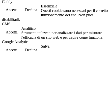
Caddy
Essenziale
Accetta
Declina
Questi cookie sono necessari per il corretto
funzionamento del sito. Non puoi
disabilitarli.
CMS
Analitico
Accetta
Strumenti utilizzati per analizzare i dati per misurare
l'efficacia di un sito web e per capire come funziona.
Google Analytics
Salva
Accetta
Declina