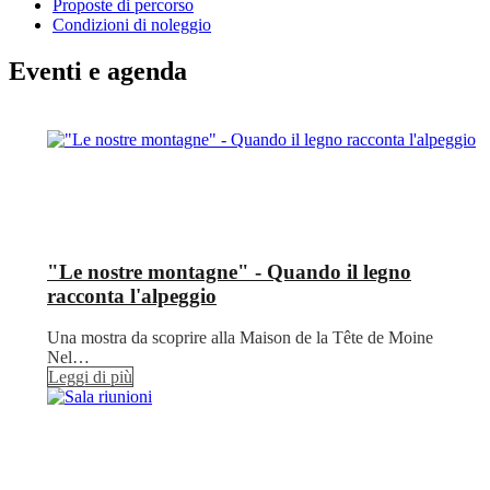
Proposte di percorso
Condizioni di noleggio
Eventi e agenda
"Le nostre montagne" - Quando il legno
racconta l'alpeggio
Una mostra da scoprire alla Maison de la Tête de Moine
Nel…
Leggi di più