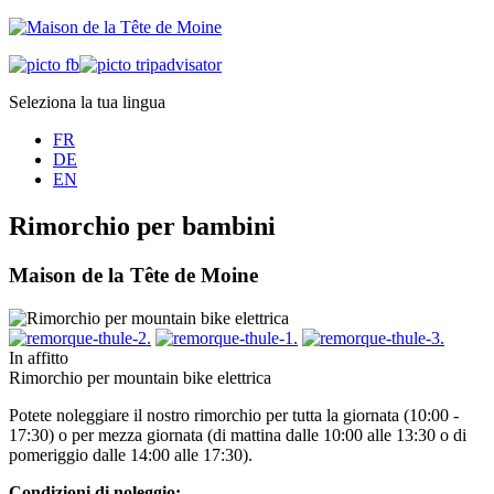
Seleziona la tua lingua
FR
DE
EN
Rimorchio per bambini
Maison de la Tête de Moine
In affitto
Rimorchio per mountain bike elettrica
Potete noleggiare il nostro rimorchio per tutta la giornata (10:00 -
17:30) o per mezza giornata (di mattina dalle 10:00 alle 13:30 o di
pomeriggio dalle 14:00 alle 17:30).
Condizioni di noleggio: