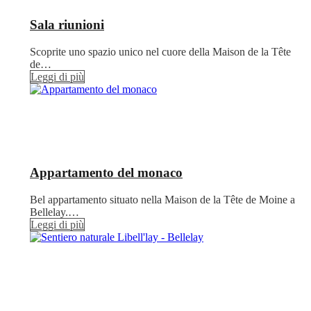
Sala riunioni
Scoprite uno spazio unico nel cuore della Maison de la Tête
de…
Leggi di più
Appartamento del monaco
Bel appartamento situato nella Maison de la Tête de Moine a
Bellelay.…
Leggi di più