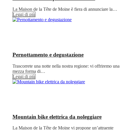
La Maison de la Tête de Moine è fiera di annunciare la…
Leggi di più
Pernottamento e degustazione
Trascorrete una notte nella nostra regione: vi offriremo una
mezza forma di…
Leggi di più
Mountain bike elettrica da noleggiare
La Maison de la Tête de Moine vi propone un’attraente