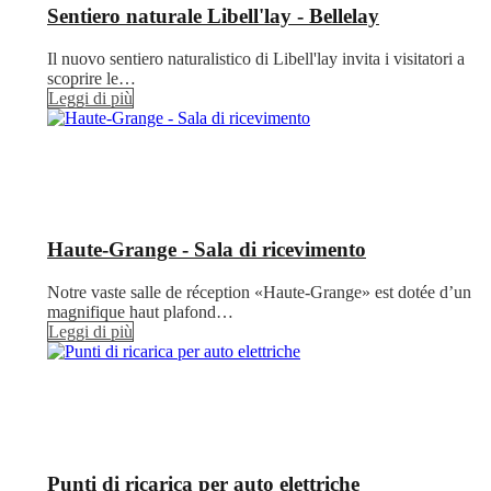
Sentiero naturale Libell'lay - Bellelay
Il nuovo sentiero naturalistico di Libell'lay invita i visitatori a
scoprire le…
Leggi di più
Haute-Grange - Sala di ricevimento
Notre vaste salle de réception «Haute-Grange» est dotée d’un
magnifique haut plafond…
Leggi di più
Punti di ricarica per auto elettriche