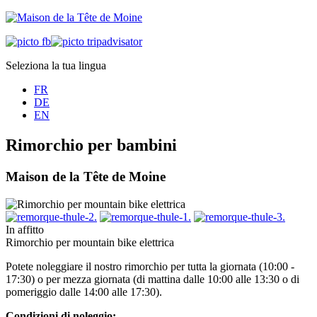
Seleziona la tua lingua
FR
DE
EN
Rimorchio per bambini
Maison de la Tête de Moine
In affitto
Rimorchio per mountain bike elettrica
Potete noleggiare il nostro rimorchio per tutta la giornata (10:00 -
17:30) o per mezza giornata (di mattina dalle 10:00 alle 13:30 o di
pomeriggio dalle 14:00 alle 17:30).
Condizioni di noleggio: