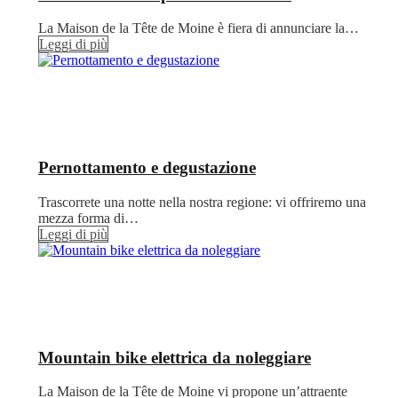
La Maison de la Tête de Moine è fiera di annunciare la…
Leggi di più
Pernottamento e degustazione
Trascorrete una notte nella nostra regione: vi offriremo una
mezza forma di…
Leggi di più
Mountain bike elettrica da noleggiare
La Maison de la Tête de Moine vi propone un’attraente