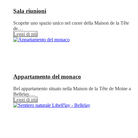
Sala riunioni
Scoprite uno spazio unico nel cuore della Maison de la Tête
de…
Leggi di più
Appartamento del monaco
Bel appartamento situato nella Maison de la Tête de Moine a
Bellelay.…
Leggi di più