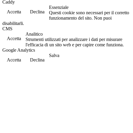
Caddy
Essenziale
Accetta
Declina
Questi cookie sono necessari per il corretto
funzionamento del sito. Non puoi
disabilitarli.
CMS
Analitico
Accetta
Strumenti utilizzati per analizzare i dati per misurare
l'efficacia di un sito web e per capire come funziona.
Google Analytics
Salva
Accetta
Declina