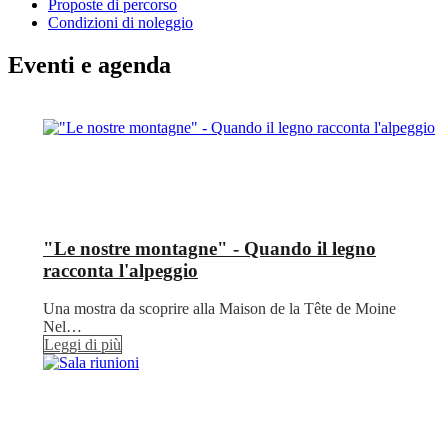
Proposte di percorso
Condizioni di noleggio
Eventi e agenda
"Le nostre montagne" - Quando il legno
racconta l'alpeggio
Una mostra da scoprire alla Maison de la Tête de Moine
Nel…
Leggi di più