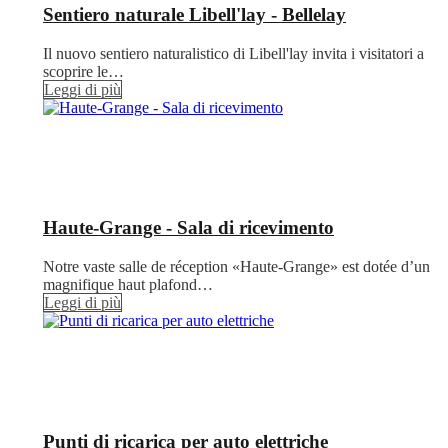
Sentiero naturale Libell'lay - Bellelay
Il nuovo sentiero naturalistico di Libell'lay invita i visitatori a
scoprire le…
Leggi di più
Haute-Grange - Sala di ricevimento
Notre vaste salle de réception «Haute-Grange» est dotée d’un
magnifique haut plafond…
Leggi di più
Punti di ricarica per auto elettriche