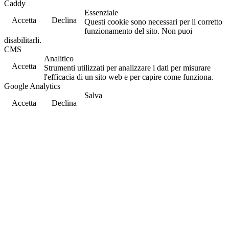
Caddy
Essenziale
Accetta
Declina
Questi cookie sono necessari per il corretto
funzionamento del sito. Non puoi
disabilitarli.
CMS
Analitico
Accetta
Strumenti utilizzati per analizzare i dati per misurare
l'efficacia di un sito web e per capire come funziona.
Google Analytics
Salva
Accetta
Declina