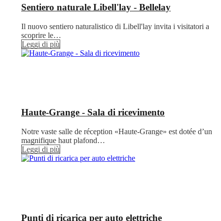
Sentiero naturale Libell'lay - Bellelay
Il nuovo sentiero naturalistico di Libell'lay invita i visitatori a
scoprire le…
Leggi di più
Haute-Grange - Sala di ricevimento
Notre vaste salle de réception «Haute-Grange» est dotée d’un
magnifique haut plafond…
Leggi di più
Punti di ricarica per auto elettriche