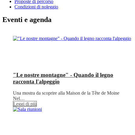
Proposte di percorso
Condizioni di noleggio
Eventi e agenda
"Le nostre montagne" - Quando il legno
racconta l'alpeggio
Una mostra da scoprire alla Maison de la Tête de Moine
Nel…
Leggi di più