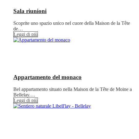
Sala riunioni
Scoprite uno spazio unico nel cuore della Maison de la Tête
de…
Leggi di più
Appartamento del monaco
Bel appartamento situato nella Maison de la Tête de Moine a
Bellelay.…
Leggi di più