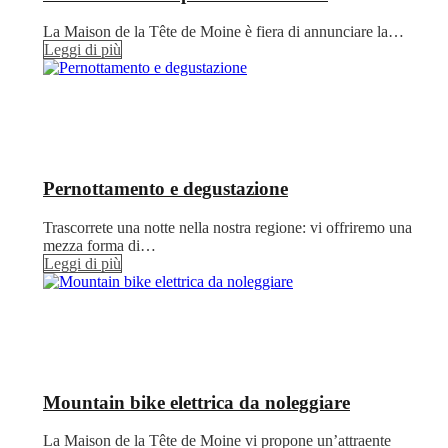
La Maison de la Tête de Moine è fiera di annunciare la…
Leggi di più
Pernottamento e degustazione
Trascorrete una notte nella nostra regione: vi offriremo una
mezza forma di…
Leggi di più
Mountain bike elettrica da noleggiare
La Maison de la Tête de Moine vi propone un’attraente