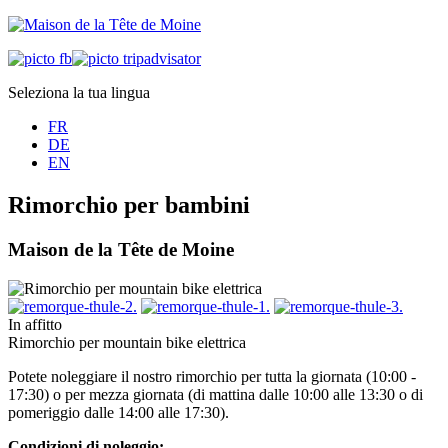
Seleziona la tua lingua
FR
DE
EN
Rimorchio per bambini
Maison de la Tête de Moine
In affitto
Rimorchio per mountain bike elettrica
Potete noleggiare il nostro rimorchio per tutta la giornata (10:00 -
17:30) o per mezza giornata (di mattina dalle 10:00 alle 13:30 o di
pomeriggio dalle 14:00 alle 17:30).
Condizioni di noleggio: