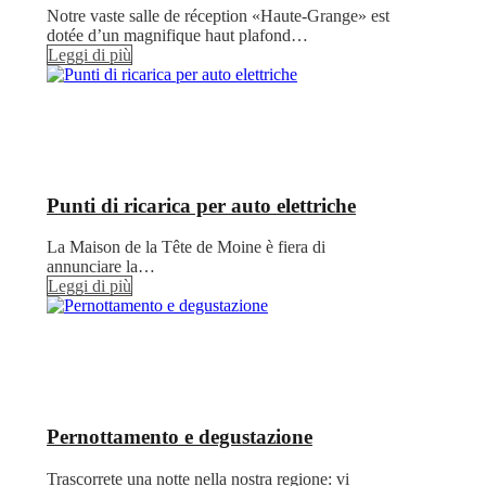
Notre vaste salle de réception «Haute-Grange» est
dotée d’un magnifique haut plafond…
Leggi di più
Punti di ricarica per auto elettriche
La Maison de la Tête de Moine è fiera di
annunciare la…
Leggi di più
Pernottamento e degustazione
Trascorrete una notte nella nostra regione: vi