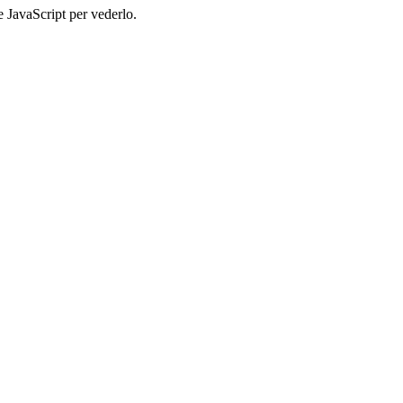
e JavaScript per vederlo.