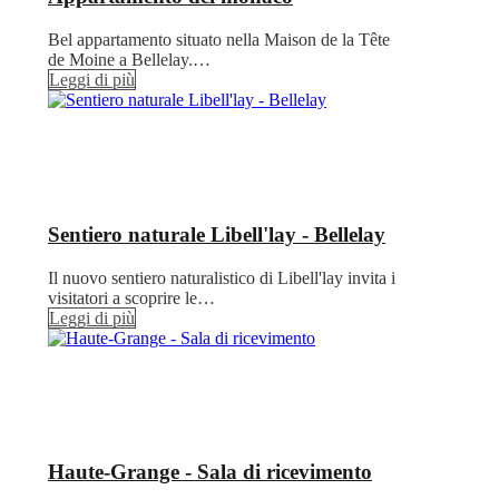
Bel appartamento situato nella Maison de la Tête
de Moine a Bellelay.…
Leggi di più
Sentiero naturale Libell'lay - Bellelay
Il nuovo sentiero naturalistico di Libell'lay invita i
visitatori a scoprire le…
Leggi di più
Haute-Grange - Sala di ricevimento