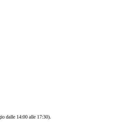
io dalle 14:00 alle 17:30).