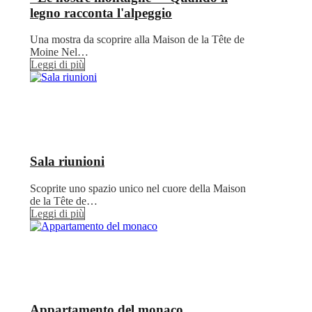
legno racconta l'alpeggio
Una mostra da scoprire alla Maison de la Tête de
Moine Nel…
Leggi di più
Sala riunioni
Scoprite uno spazio unico nel cuore della Maison
de la Tête de…
Leggi di più
Appartamento del monaco