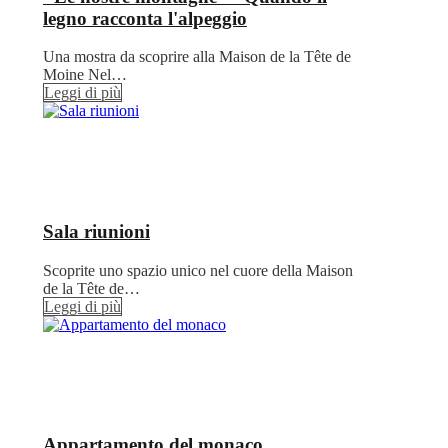
legno racconta l'alpeggio
Una mostra da scoprire alla Maison de la Tête de
Moine Nel…
Leggi di più
Sala riunioni
Scoprite uno spazio unico nel cuore della Maison
de la Tête de…
Leggi di più
Appartamento del monaco