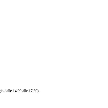
io dalle 14:00 alle 17:30).