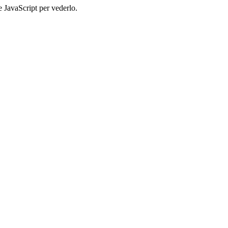
e JavaScript per vederlo.