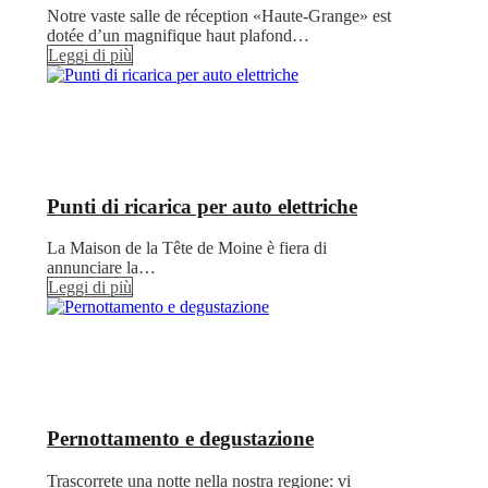
Notre vaste salle de réception «Haute-Grange» est
dotée d’un magnifique haut plafond…
Leggi di più
Punti di ricarica per auto elettriche
La Maison de la Tête de Moine è fiera di
annunciare la…
Leggi di più
Pernottamento e degustazione
Trascorrete una notte nella nostra regione: vi