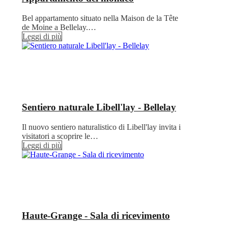
Bel appartamento situato nella Maison de la Tête
de Moine a Bellelay.…
Leggi di più
Sentiero naturale Libell'lay - Bellelay
Il nuovo sentiero naturalistico di Libell'lay invita i
visitatori a scoprire le…
Leggi di più
Haute-Grange - Sala di ricevimento