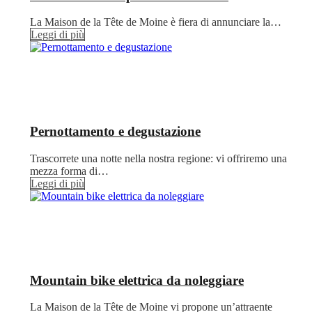
La Maison de la Tête de Moine è fiera di annunciare la…
Leggi di più
Pernottamento e degustazione
Trascorrete una notte nella nostra regione: vi offriremo una
mezza forma di…
Leggi di più
Mountain bike elettrica da noleggiare
La Maison de la Tête de Moine vi propone un’attraente