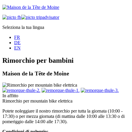
Seleziona la tua lingua
FR
DE
EN
Rimorchio per bambini
Maison de la Tête de Moine
In affitto
Rimorchio per mountain bike elettrica
Potete noleggiare il nostro rimorchio per tutta la giornata (10:00 -
17:30) o per mezza giornata (di mattina dalle 10:00 alle 13:30 o di
pomeriggio dalle 14:00 alle 17:30).
Condizioni di noleggio: