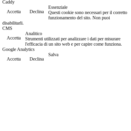
Caddy
Essenziale
Accetta
Declina
Questi cookie sono necessari per il corretto
funzionamento del sito. Non puoi
disabilitarli.
CMS
Analitico
Accetta
Strumenti utilizzati per analizzare i dati per misurare
l'efficacia di un sito web e per capire come funziona.
Google Analytics
Salva
Accetta
Declina