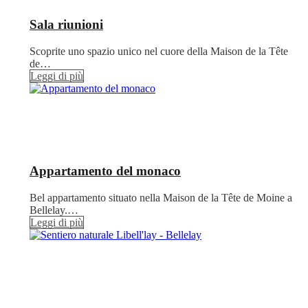
Sala riunioni
Scoprite uno spazio unico nel cuore della Maison de la Tête
de…
Leggi di più
Appartamento del monaco
Bel appartamento situato nella Maison de la Tête de Moine a
Bellelay.…
Leggi di più