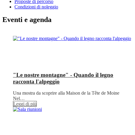
Proposte di percorso
Condizioni di noleggio
Eventi e agenda
"Le nostre montagne" - Quando il legno
racconta l'alpeggio
Una mostra da scoprire alla Maison de la Tête de Moine
Nel…
Leggi di più