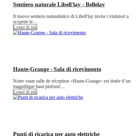
Sentiero naturale Libell'lay - Bellelay
Il nuovo sentiero naturalistico di Libell'lay invita i visitatori a
scoprire le…
Leggi di più
Haute-Grange - Sala di ricevimento
Notre vaste salle de réception «Haute-Grange» est dotée d’un
magnifique haut plafond…
Leggi di più
Punti di ricarica per auto elettriche