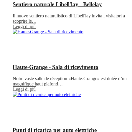
Sentiero naturale Libell'lay - Bellelay
Il nuovo sentiero naturalistico di Libell'lay invita i visitatori a
scoprire le…
Leggi di più
Haute-Grange - Sala di ricevimento
Notre vaste salle de réception «Haute-Grange» est dotée d’un
magnifique haut plafond…
Leggi di più
Punti di ricarica per auto elettriche