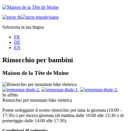
Seleziona la tua lingua
FR
DE
EN
Rimorchio per bambini
Maison de la Tête de Moine
In affitto
Rimorchio per mountain bike elettrica
Potete noleggiare il nostro rimorchio per tutta la giornata (10:00 -
17:30) o per mezza giornata (di mattina dalle 10:00 alle 13:30 o di
pomeriggio dalle 14:00 alle 17:30).
Condizioni di noleggio: