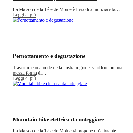
La Maison de la Tête de Moine è fiera di annunciare la…
Leggi di più
Pernottamento e degustazione
Trascorrete una notte nella nostra regione: vi offriremo una
mezza forma di…
Leggi di più
Mountain bike elettrica da noleggiare
La Maison de la Tête de Moine vi propone un’attraente