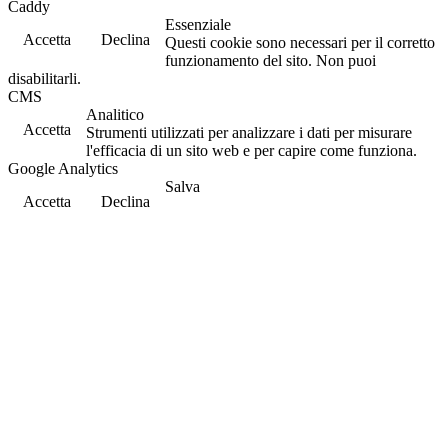
Caddy
Essenziale
Accetta
Declina
Questi cookie sono necessari per il corretto
funzionamento del sito. Non puoi
disabilitarli.
CMS
Analitico
Accetta
Strumenti utilizzati per analizzare i dati per misurare
l'efficacia di un sito web e per capire come funziona.
Google Analytics
Salva
Accetta
Declina