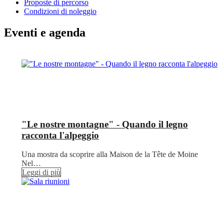
Proposte di percorso
Condizioni di noleggio
Eventi e agenda
"Le nostre montagne" - Quando il legno
racconta l'alpeggio
Una mostra da scoprire alla Maison de la Tête de Moine
Nel…
Leggi di più