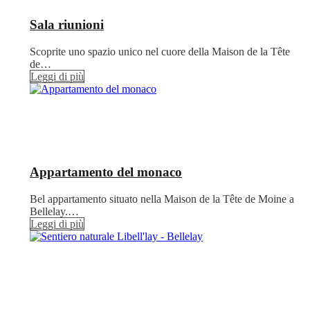
Sala riunioni
Scoprite uno spazio unico nel cuore della Maison de la Tête
de…
Leggi di più
Appartamento del monaco
Bel appartamento situato nella Maison de la Tête de Moine a
Bellelay.…
Leggi di più