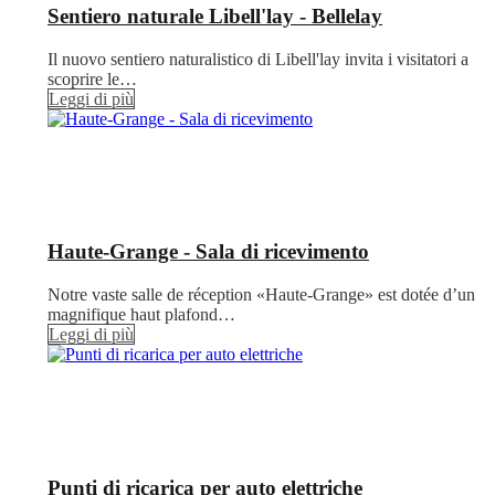
Sentiero naturale Libell'lay - Bellelay
Il nuovo sentiero naturalistico di Libell'lay invita i visitatori a
scoprire le…
Leggi di più
Haute-Grange - Sala di ricevimento
Notre vaste salle de réception «Haute-Grange» est dotée d’un
magnifique haut plafond…
Leggi di più
Punti di ricarica per auto elettriche