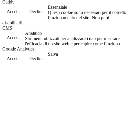
Caddy
Essenziale
Accetta
Declina
Questi cookie sono necessari per il corretto
funzionamento del sito. Non puoi
disabilitarli.
CMS
Analitico
Accetta
Strumenti utilizzati per analizzare i dati per misurare
l'efficacia di un sito web e per capire come funziona.
Google Analytics
Salva
Accetta
Declina