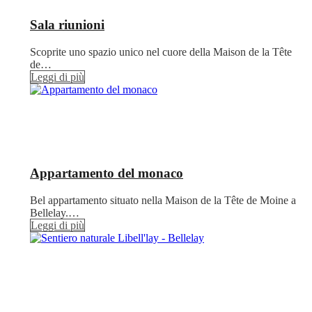
Sala riunioni
Scoprite uno spazio unico nel cuore della Maison de la Tête
de…
Leggi di più
Appartamento del monaco
Bel appartamento situato nella Maison de la Tête de Moine a
Bellelay.…
Leggi di più