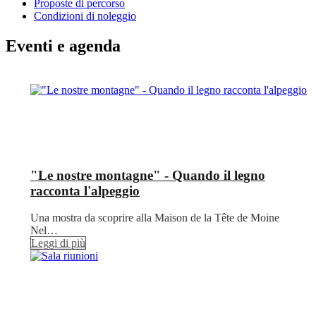
Proposte di percorso
Condizioni di noleggio
Eventi e agenda
"Le nostre montagne" - Quando il legno
racconta l'alpeggio
Una mostra da scoprire alla Maison de la Tête de Moine
Nel…
Leggi di più