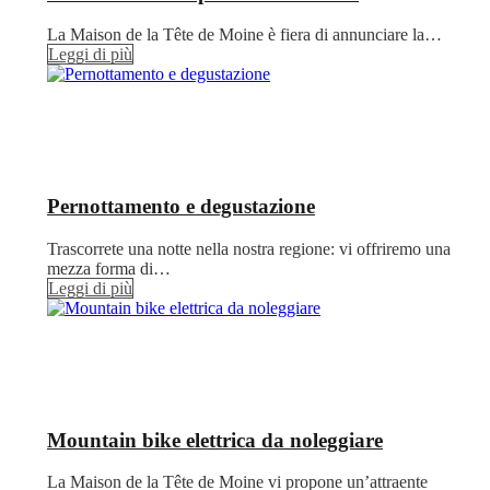
La Maison de la Tête de Moine è fiera di annunciare la…
Leggi di più
Pernottamento e degustazione
Trascorrete una notte nella nostra regione: vi offriremo una
mezza forma di…
Leggi di più
Mountain bike elettrica da noleggiare
La Maison de la Tête de Moine vi propone un’attraente