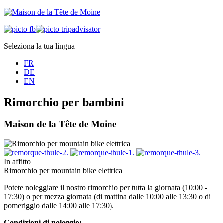
Seleziona la tua lingua
FR
DE
EN
Rimorchio per bambini
Maison de la Tête de Moine
In affitto
Rimorchio per mountain bike elettrica
Potete noleggiare il nostro rimorchio per tutta la giornata (10:00 -
17:30) o per mezza giornata (di mattina dalle 10:00 alle 13:30 o di
pomeriggio dalle 14:00 alle 17:30).
Condizioni di noleggio: