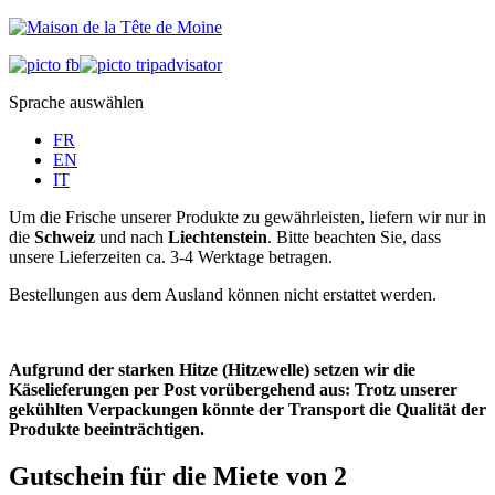
Sprache auswählen
FR
EN
IT
Um die Frische unserer Produkte zu gewährleisten, liefern wir nur in
die
Schweiz
und nach
Liechtenstein
. Bitte beachten Sie, dass
unsere Lieferzeiten ca. 3-4 Werktage betragen.
Bestellungen aus dem Ausland können nicht erstattet werden.
Aufgrund der starken Hitze (Hitzewelle) setzen wir die
Käselieferungen per Post vorübergehend aus: Trotz unserer
gekühlten Verpackungen könnte der Transport die Qualität der
Produkte beeinträchtigen.
Gutschein für die Miete von 2