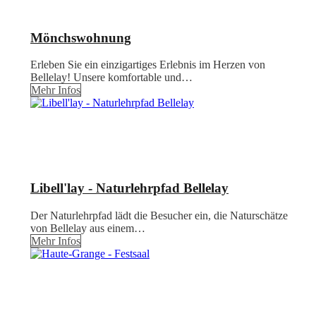
Mönchswohnung
Erleben Sie ein einzigartiges Erlebnis im Herzen von
Bellelay! Unsere komfortable und…
Mehr Infos
Libell'lay - Naturlehrpfad Bellelay
Der Naturlehrpfad lädt die Besucher ein, die Naturschätze
von Bellelay aus einem…
Mehr Infos