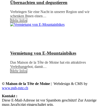
Übernachten und degustieren
Verbringen Sie eine Nacht in unserer Region und wir
schenken Ihnen einen…
Mehr Infos
Vermietung von E-Mountainbikes
Das Maison de la Tête de Moine hat ein attraktives
Verleihangebot, damit…
Mehr Infos
© Maison de la Tête de Moine
| Webdesign & CMS by
www.pub-rutz.ch
Kontakt :
Diese E-Mail-Adresse ist vor Spambots geschützt! Zur Anzeige
muss JavaScript eingeschaltet sein.