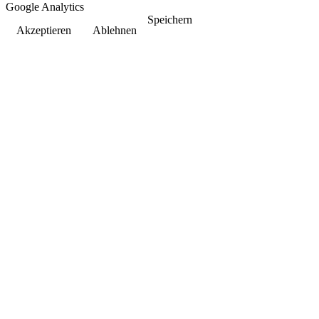
Google Analytics
Speichern
Akzeptieren
Ablehnen