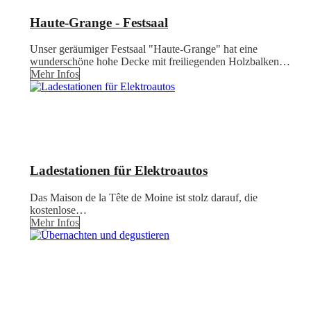
Haute-Grange - Festsaal
Unser geräumiger Festsaal "Haute-Grange" hat eine
wunderschöne hohe Decke mit freiliegenden Holzbalken…
Mehr Infos
Ladestationen für Elektroautos
Das Maison de la Tête de Moine ist stolz darauf, die
kostenlose…
Mehr Infos