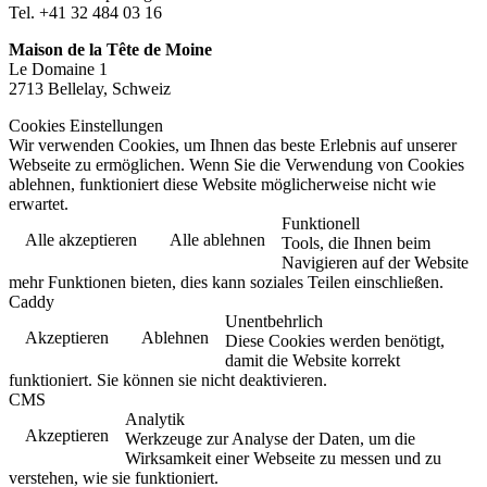
Tel. +41 32 484 03 16
Maison de la Tête de Moine
Le Domaine 1
2713 Bellelay, Schweiz
Cookies Einstellungen
Wir verwenden Cookies, um Ihnen das beste Erlebnis auf unserer
Webseite zu ermöglichen. Wenn Sie die Verwendung von Cookies
ablehnen, funktioniert diese Website möglicherweise nicht wie
erwartet.
Funktionell
Alle akzeptieren
Alle ablehnen
Tools, die Ihnen beim
Navigieren auf der Website
mehr Funktionen bieten, dies kann soziales Teilen einschließen.
Caddy
Unentbehrlich
Akzeptieren
Ablehnen
Diese Cookies werden benötigt,
damit die Website korrekt
funktioniert. Sie können sie nicht deaktivieren.
CMS
Analytik
Akzeptieren
Werkzeuge zur Analyse der Daten, um die
Wirksamkeit einer Webseite zu messen und zu
verstehen, wie sie funktioniert.