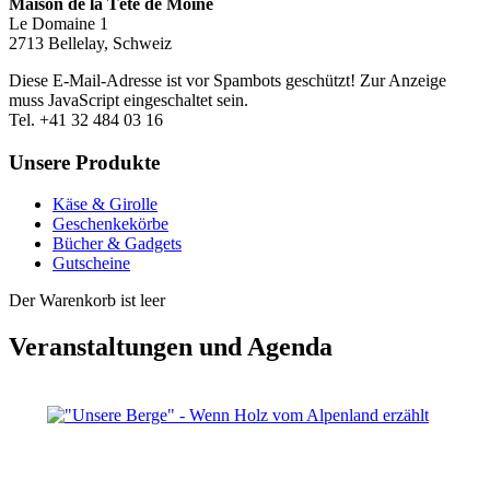
Maison de la Tête de Moine
Le Domaine 1
2713 Bellelay, Schweiz
Diese E-Mail-Adresse ist vor Spambots geschützt! Zur Anzeige
muss JavaScript eingeschaltet sein.
Tel. +41 32 484 03 16
Unsere Produkte
Käse & Girolle
Geschenkekörbe
Bücher & Gadgets
Gutscheine
Der Warenkorb ist leer
Veranstaltungen und Agenda