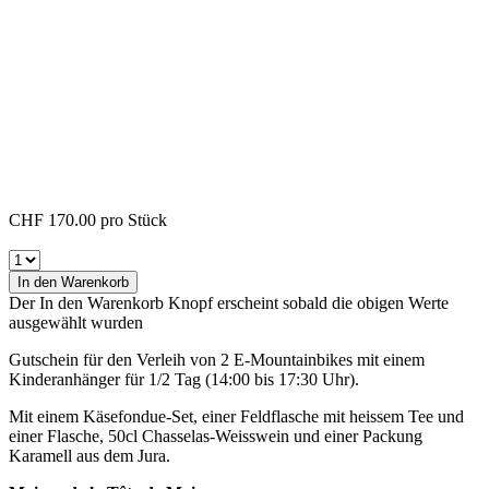
CHF 170.00
pro Stück
In den Warenkorb
Der In den Warenkorb Knopf erscheint sobald die obigen Werte
ausgewählt wurden
Gutschein für den Verleih von 2 E-Mountainbikes mit einem
Kinderanhänger für 1/2 Tag (14:00 bis 17:30 Uhr).
Mit einem Käsefondue-Set, einer Feldflasche mit heissem Tee und
einer Flasche, 50cl Chasselas-Weisswein und einer Packung
Karamell aus dem Jura.