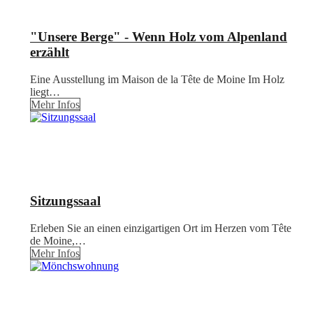
"Unsere Berge" - Wenn Holz vom Alpenland
erzählt
Eine Ausstellung im Maison de la Tête de Moine Im Holz
liegt…
Mehr Infos
Sitzungssaal
Erleben Sie an einen einzigartigen Ort im Herzen vom Tête
de Moine,…
Mehr Infos