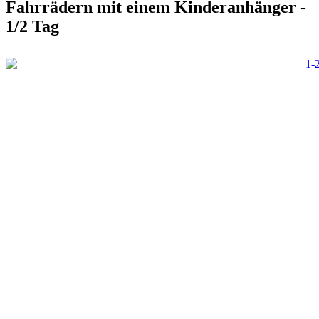
Fahrrädern mit einem Kinderanhänger -
1/2 Tag