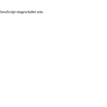
avaScript eingeschaltet sein.