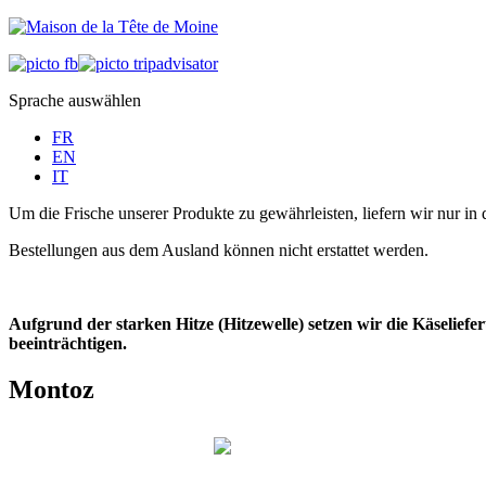
Sprache auswählen
FR
EN
IT
Um die Frische unserer Produkte zu gewährleisten, liefern wir nur in 
Bestellungen aus dem Ausland können nicht erstattet werden.
Aufgrund der starken Hitze (Hitzewelle) setzen wir die Käselie
beeinträchtigen.
Montoz