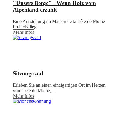
"Unsere Berge" - Wenn Holz vom
Alpenland erzählt
Eine Ausstellung im Maison de la Tête de Moine
Im Holz liegt…
Mehr Infos
Sitzungssaal
Erleben Sie an einen einzigartigen Ort im Herzen
vom Tête de Moine,…
Mehr Infos