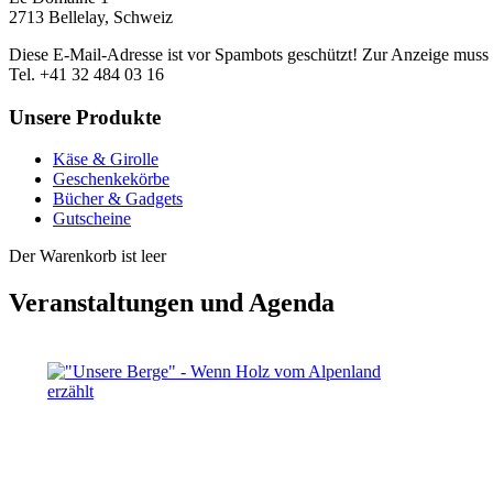
2713 Bellelay, Schweiz
Diese E-Mail-Adresse ist vor Spambots geschützt! Zur Anzeige muss J
Tel. +41 32 484 03 16
Unsere Produkte
Käse & Girolle
Geschenkekörbe
Bücher & Gadgets
Gutscheine
Der Warenkorb ist leer
Veranstaltungen und Agenda