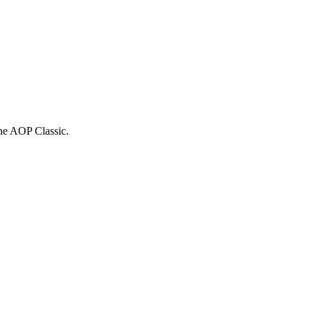
ne AOP Classic.