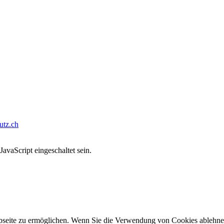
tz.ch
avaScript eingeschaltet sein.
seite zu ermöglichen. Wenn Sie die Verwendung von Cookies ablehnen, 