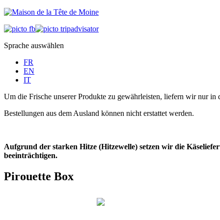
Sprache auswählen
FR
EN
IT
Um die Frische unserer Produkte zu gewährleisten, liefern wir nur in 
Bestellungen aus dem Ausland können nicht erstattet werden.
Aufgrund der starken Hitze (Hitzewelle) setzen wir die Käselie
beeinträchtigen.
Pirouette Box