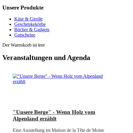
Unsere Produkte
Käse & Girolle
Geschenkekörbe
Bücher & Gadgets
Gutscheine
Der Warenkorb ist leer
Veranstaltungen und Agenda
"Unsere Berge" - Wenn Holz vom
Alpenland erzählt
Eine Ausstellung im Maison de la Tête de Moine