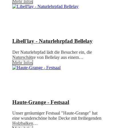
Mehr Infos
Libell'lay - Naturlehrpfad Bellelay
Der Naturlehrpfad lädt die Besucher ein, die
Naturschätze von Bellelay aus einem…
Mehr Infos
Haute-Grange - Festsaal
Unser geräumiger Festsaal "Haute-Grange" hat
eine wunderschöne hohe Decke mit freiliegenden
Holzbalken…