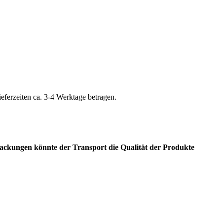
ieferzeiten ca. 3-4 Werktage betragen.
packungen könnte der Transport die Qualität der Produkte