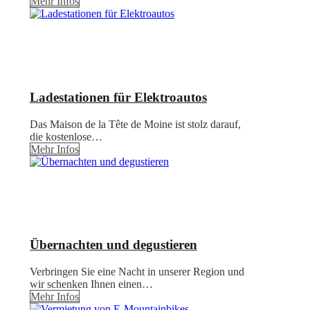
Mehr Infos
Ladestationen für Elektroautos
Das Maison de la Tête de Moine ist stolz darauf,
die kostenlose…
Mehr Infos
Übernachten und degustieren
Verbringen Sie eine Nacht in unserer Region und
wir schenken Ihnen einen…
Mehr Infos