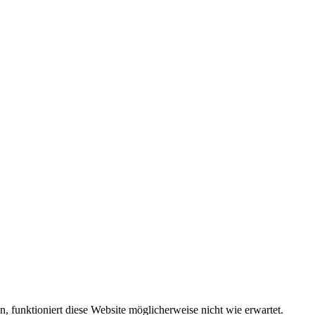
funktioniert diese Website möglicherweise nicht wie erwartet.