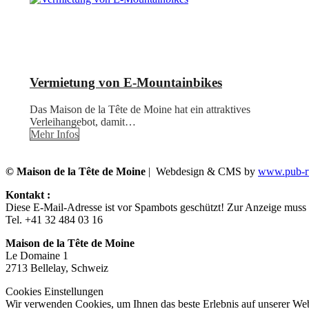
Vermietung von E-Mountainbikes
Das Maison de la Tête de Moine hat ein attraktives
Verleihangebot, damit…
Mehr Infos
© Maison de la Tête de Moine
| Webdesign & CMS by
www.pub-ru
Kontakt :
Diese E-Mail-Adresse ist vor Spambots geschützt! Zur Anzeige muss J
Tel. +41 32 484 03 16
Maison de la Tête de Moine
Le Domaine 1
2713 Bellelay, Schweiz
Cookies Einstellungen
Wir verwenden Cookies, um Ihnen das beste Erlebnis auf unserer Web