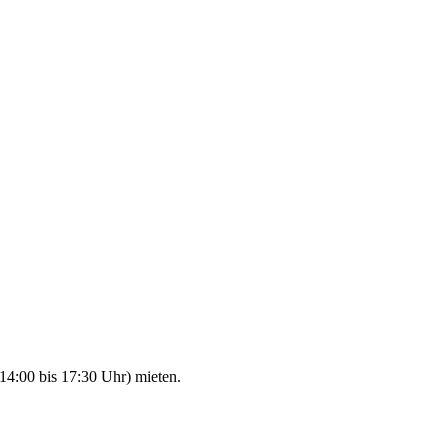
14:00 bis 17:30 Uhr) mieten.