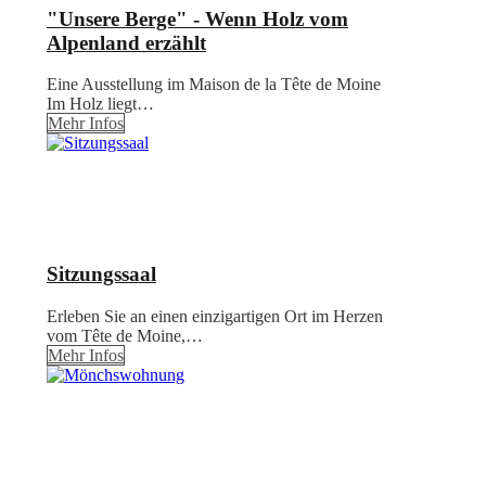
"Unsere Berge" - Wenn Holz vom
Alpenland erzählt
Eine Ausstellung im Maison de la Tête de Moine
Im Holz liegt…
Mehr Infos
Sitzungssaal
Erleben Sie an einen einzigartigen Ort im Herzen
vom Tête de Moine,…
Mehr Infos