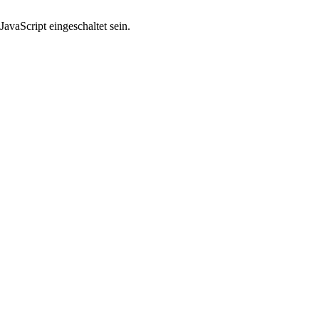
avaScript eingeschaltet sein.