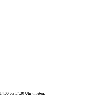
14:00 bis 17:30 Uhr) mieten.