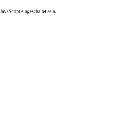
avaScript eingeschaltet sein.