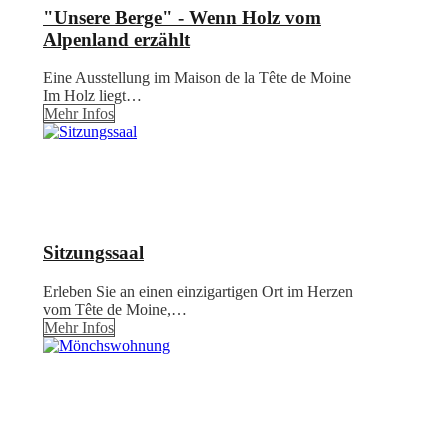
"Unsere Berge" - Wenn Holz vom
Alpenland erzählt
Eine Ausstellung im Maison de la Tête de Moine
Im Holz liegt…
Mehr Infos
Sitzungssaal
Erleben Sie an einen einzigartigen Ort im Herzen
vom Tête de Moine,…
Mehr Infos