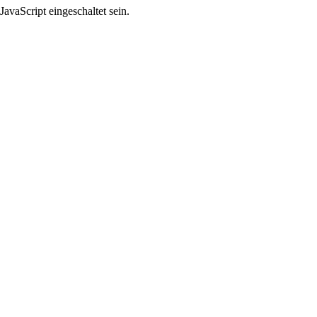
avaScript eingeschaltet sein.