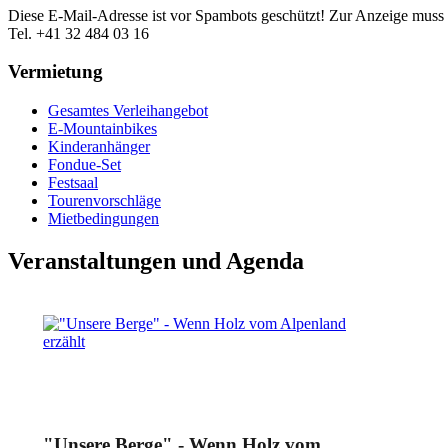
Diese E-Mail-Adresse ist vor Spambots geschützt! Zur Anzeige muss J
Tel. +41 32 484 03 16
Vermietung
Gesamtes Verleihangebot
E-Mountainbikes
Kinderanhänger
Fondue-Set
Festsaal
Tourenvorschläge
Mietbedingungen
Veranstaltungen und Agenda
"Unsere Berge" - Wenn Holz vom