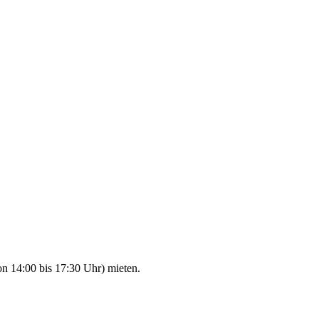
n 14:00 bis 17:30 Uhr) mieten.