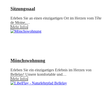
Sitzungssaal
Erleben Sie an einen einzigartigen Ort im Herzen vom Tête
de Moine,…
Mehr Infos
Mönchswohnung
Erleben Sie ein einzigartiges Erlebnis im Herzen von
Bellelay! Unsere komfortable und…
Mehr Infos