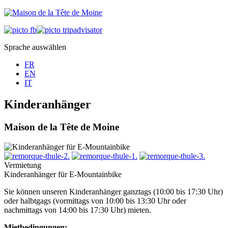
Sprache auswählen
FR
EN
IT
Kinderanhänger
Maison de la Tête de Moine
Vermietung
Kinderanhänger für E-Mountainbike
Sie können unseren Kinderanhänger ganztags (10:00 bis 17:30 Uhr)
oder halbtgags (vormittags von 10:00 bis 13:30 Uhr oder
nachmittags von 14:00 bis 17:30 Uhr) mieten.
Mietbedingungen: