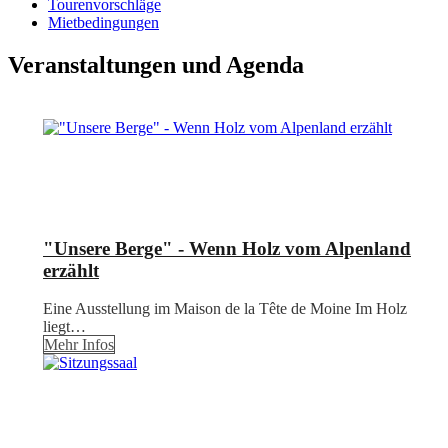
Tourenvorschläge
Mietbedingungen
Veranstaltungen und Agenda
"Unsere Berge" - Wenn Holz vom Alpenland
erzählt
Eine Ausstellung im Maison de la Tête de Moine Im Holz
liegt…
Mehr Infos