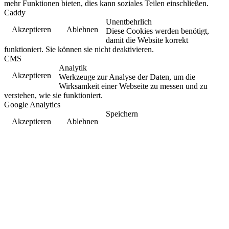
mehr Funktionen bieten, dies kann soziales Teilen einschließen.
Caddy
Unentbehrlich
Akzeptieren
Ablehnen
Diese Cookies werden benötigt,
damit die Website korrekt
funktioniert. Sie können sie nicht deaktivieren.
CMS
Analytik
Akzeptieren
Werkzeuge zur Analyse der Daten, um die
Wirksamkeit einer Webseite zu messen und zu
verstehen, wie sie funktioniert.
Google Analytics
Speichern
Akzeptieren
Ablehnen