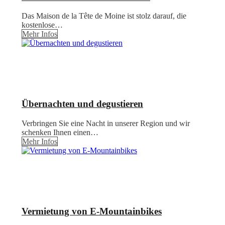
Das Maison de la Tête de Moine ist stolz darauf, die
kostenlose…
Mehr Infos
Übernachten und degustieren
Verbringen Sie eine Nacht in unserer Region und wir
schenken Ihnen einen…
Mehr Infos
Vermietung von E-Mountainbikes