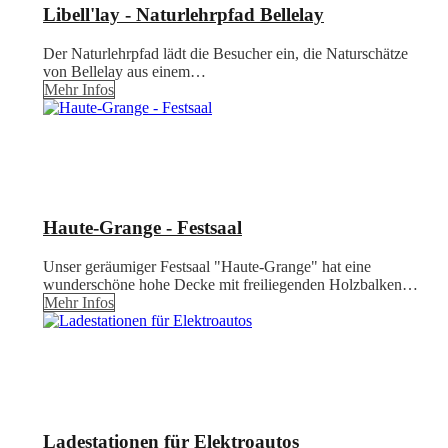
Libell'lay - Naturlehrpfad Bellelay
Der Naturlehrpfad lädt die Besucher ein, die Naturschätze
von Bellelay aus einem…
Mehr Infos
Haute-Grange - Festsaal
Unser geräumiger Festsaal "Haute-Grange" hat eine
wunderschöne hohe Decke mit freiliegenden Holzbalken…
Mehr Infos
Ladestationen für Elektroautos