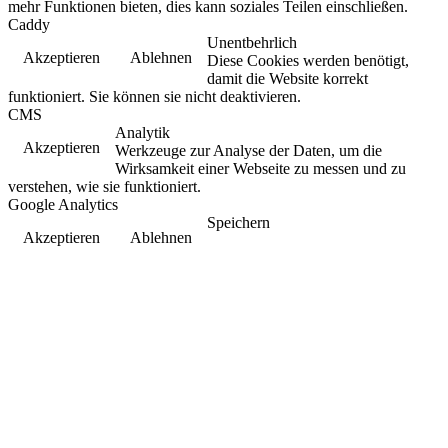
mehr Funktionen bieten, dies kann soziales Teilen einschließen.
Caddy
Unentbehrlich
Akzeptieren
Ablehnen
Diese Cookies werden benötigt,
damit die Website korrekt
funktioniert. Sie können sie nicht deaktivieren.
CMS
Analytik
Akzeptieren
Werkzeuge zur Analyse der Daten, um die
Wirksamkeit einer Webseite zu messen und zu
verstehen, wie sie funktioniert.
Google Analytics
Speichern
Akzeptieren
Ablehnen