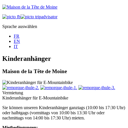
Sprache auswählen
FR
EN
IT
Kinderanhänger
Maison de la Tête de Moine
Vermietung
Kinderanhänger für E-Mountainbike
Sie können unseren Kinderanhänger ganztags (10:00 bis 17:30 Uhr)
oder halbtgags (vormittags von 10:00 bis 13:30 Uhr oder
nachmittags von 14:00 bis 17:30 Uhr) mieten.
Mietbedingungen: