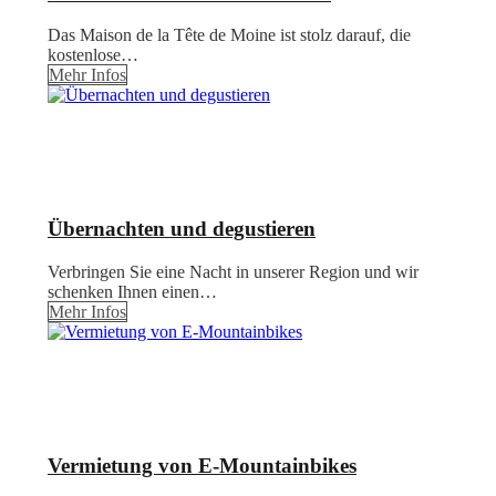
Das Maison de la Tête de Moine ist stolz darauf, die
kostenlose…
Mehr Infos
Übernachten und degustieren
Verbringen Sie eine Nacht in unserer Region und wir
schenken Ihnen einen…
Mehr Infos
Vermietung von E-Mountainbikes