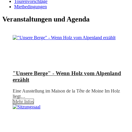
Tourenvorschläge
Mietbedingungen
Veranstaltungen und Agenda
"Unsere Berge" - Wenn Holz vom Alpenland
erzählt
Eine Ausstellung im Maison de la Tête de Moine Im Holz
liegt…
Mehr Infos