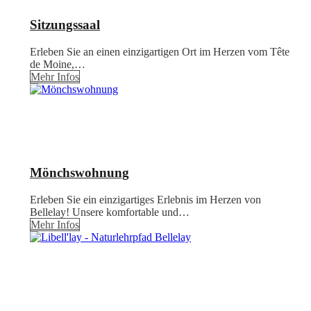
Sitzungssaal
Erleben Sie an einen einzigartigen Ort im Herzen vom Tête
de Moine,…
Mehr Infos
Mönchswohnung
Erleben Sie ein einzigartiges Erlebnis im Herzen von
Bellelay! Unsere komfortable und…
Mehr Infos