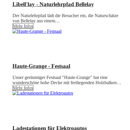
Libell'lay - Naturlehrpfad Bellelay
Der Naturlehrpfad lädt die Besucher ein, die Naturschätze
von Bellelay aus einem…
Mehr Infos
Haute-Grange - Festsaal
Unser geräumiger Festsaal "Haute-Grange" hat eine
wunderschöne hohe Decke mit freiliegenden Holzbalken…
Mehr Infos
Ladestationen für Elektroautos