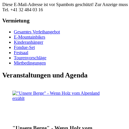
Diese E-Mail-Adresse ist vor Spambots geschützt! Zur Anzeige muss J
Tel. +41 32 484 03 16
Vermietung
Gesamtes Verleihangebot
E-Mountainbikes
Kinderanhänger
Fondue-Set
Festsaal
Tourenvorschläge
Mietbedingungen
Veranstaltungen und Agenda
"Unsere Berge" - Wenn Holz vom