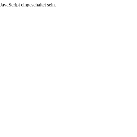
avaScript eingeschaltet sein.