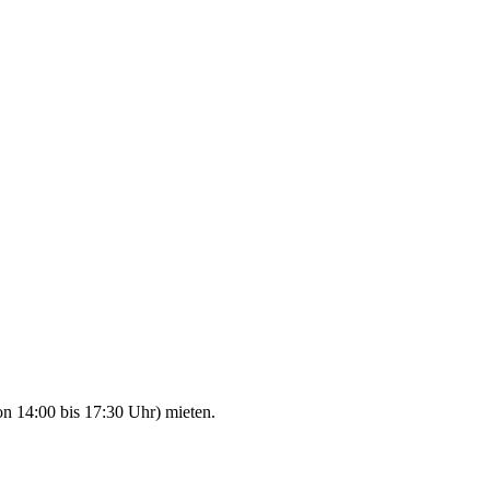
n 14:00 bis 17:30 Uhr) mieten.