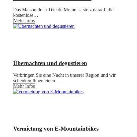
Das Maison de la Tête de Moine ist stolz darauf, die
kostenlose…
Mehr Infos
Übernachten und degustieren
Verbringen Sie eine Nacht in unserer Region und wir
schenken Ihnen einen…
Mehr Infos
Vermietung von E-Mountainbikes