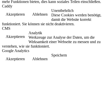
mehr Funktionen bieten, dies kann soziales Teilen einschließen.
Caddy
Unentbehrlich
Akzeptieren
Ablehnen
Diese Cookies werden benötigt,
damit die Website korrekt
funktioniert. Sie können sie nicht deaktivieren.
CMS
Analytik
Akzeptieren
Werkzeuge zur Analyse der Daten, um die
Wirksamkeit einer Webseite zu messen und zu
verstehen, wie sie funktioniert.
Google Analytics
Speichern
Akzeptieren
Ablehnen