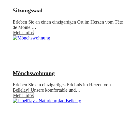
Sitzungssaal
Erleben Sie an einen einzigartigen Ort im Herzen vom Tête
de Moine,…
Mehr Infos
Mönchswohnung
Erleben Sie ein einzigartiges Erlebnis im Herzen von
Bellelay! Unsere komfortable und…
Mehr Infos