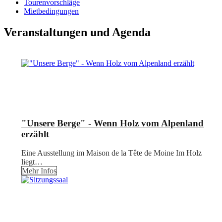
Tourenvorschläge
Mietbedingungen
Veranstaltungen und Agenda
"Unsere Berge" - Wenn Holz vom Alpenland
erzählt
Eine Ausstellung im Maison de la Tête de Moine Im Holz
liegt…
Mehr Infos