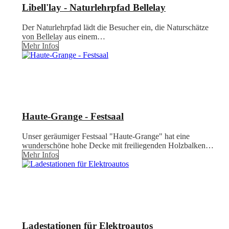
Libell'lay - Naturlehrpfad Bellelay
Der Naturlehrpfad lädt die Besucher ein, die Naturschätze
von Bellelay aus einem…
Mehr Infos
Haute-Grange - Festsaal
Unser geräumiger Festsaal "Haute-Grange" hat eine
wunderschöne hohe Decke mit freiliegenden Holzbalken…
Mehr Infos
Ladestationen für Elektroautos