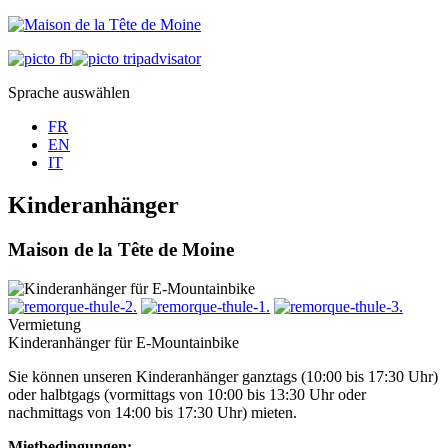
Sprache auswählen
FR
EN
IT
Kinderanhänger
Maison de la Tête de Moine
Vermietung
Kinderanhänger für E-Mountainbike
Sie können unseren Kinderanhänger ganztags (10:00 bis 17:30 Uhr)
oder halbtgags (vormittags von 10:00 bis 13:30 Uhr oder
nachmittags von 14:00 bis 17:30 Uhr) mieten.
Mietbedingungen: