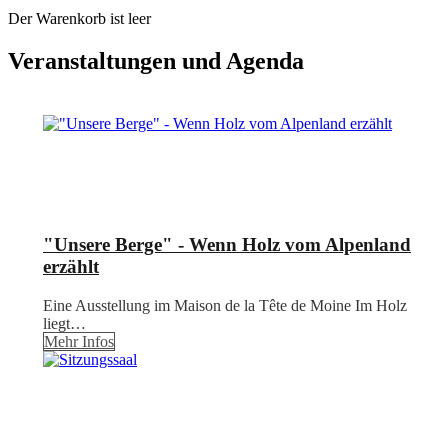
Der Warenkorb ist leer
Veranstaltungen und Agenda
"Unsere Berge" - Wenn Holz vom Alpenland
erzählt
Eine Ausstellung im Maison de la Tête de Moine Im Holz
liegt…
Mehr Infos