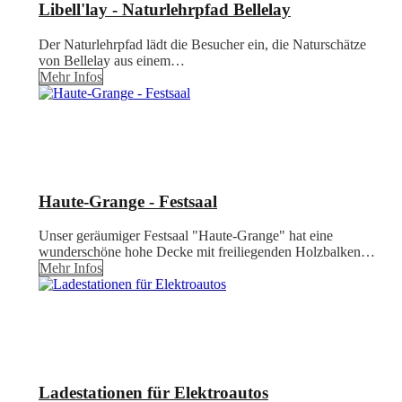
Libell'lay - Naturlehrpfad Bellelay
Der Naturlehrpfad lädt die Besucher ein, die Naturschätze
von Bellelay aus einem…
Mehr Infos
Haute-Grange - Festsaal
Unser geräumiger Festsaal "Haute-Grange" hat eine
wunderschöne hohe Decke mit freiliegenden Holzbalken…
Mehr Infos
Ladestationen für Elektroautos