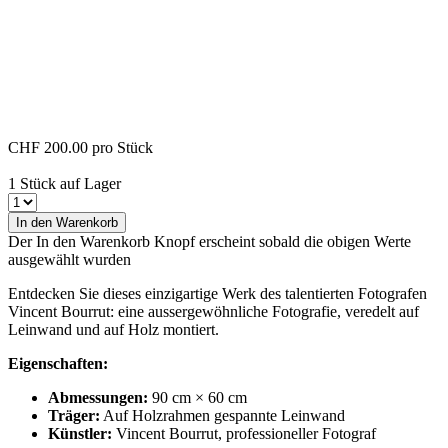
CHF 200.00
pro Stück
1 Stück auf Lager
In den Warenkorb
Der In den Warenkorb Knopf erscheint sobald die obigen Werte
ausgewählt wurden
Entdecken Sie dieses einzigartige Werk des talentierten Fotografen
Vincent Bourrut: eine aussergewöhnliche Fotografie, veredelt auf
Leinwand und auf Holz montiert.
Eigenschaften:
Abmessungen:
90 cm × 60 cm
Träger:
Auf Holzrahmen gespannte Leinwand
Künstler:
Vincent Bourrut, professioneller Fotograf