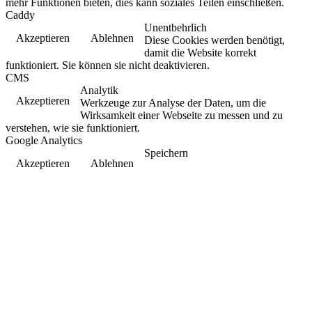
mehr Funktionen bieten, dies kann soziales Teilen einschließen.
Caddy
Unentbehrlich
Akzeptieren
Ablehnen
Diese Cookies werden benötigt,
damit die Website korrekt
funktioniert. Sie können sie nicht deaktivieren.
CMS
Analytik
Akzeptieren
Werkzeuge zur Analyse der Daten, um die
Wirksamkeit einer Webseite zu messen und zu
verstehen, wie sie funktioniert.
Google Analytics
Speichern
Akzeptieren
Ablehnen