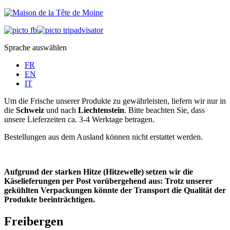
Sprache auswählen
FR
EN
IT
Um die Frische unserer Produkte zu gewährleisten, liefern wir nur in
die
Schweiz
und nach
Liechtenstein
. Bitte beachten Sie, dass
unsere Lieferzeiten ca. 3-4 Werktage betragen.
Bestellungen aus dem Ausland können nicht erstattet werden.
Aufgrund der starken Hitze (Hitzewelle) setzen wir die
Käselieferungen per Post vorübergehend aus: Trotz unserer
gekühlten Verpackungen könnte der Transport die Qualität der
Produkte beeinträchtigen.
Freibergen