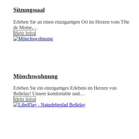
Sitzungssaal
Erleben Sie an einen einzigartigen Ort im Herzen vom Tête
de Moine,…
Mehr Infos
Mönchswohnung
Erleben Sie ein einzigartiges Erlebnis im Herzen von
Bellelay! Unsere komfortable und…
Mehr Infos