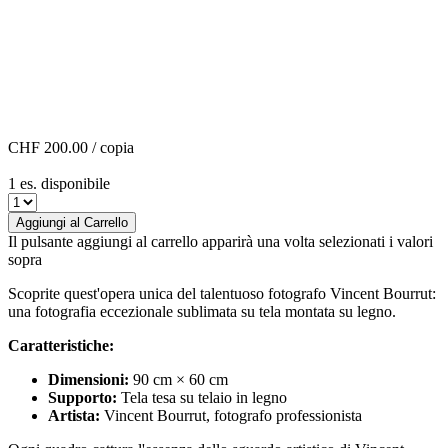
CHF 200.00
/ copia
1 es. disponibile
Aggiungi al Carrello
Il pulsante aggiungi al carrello apparirà una volta selezionati i valori
sopra
Scoprite quest'opera unica del talentuoso fotografo Vincent Bourrut:
una fotografia eccezionale sublimata su tela montata su legno.
Caratteristiche:
Dimensioni:
90 cm × 60 cm
Supporto:
Tela tesa su telaio in legno
Artista:
Vincent Bourrut, fotografo professionista