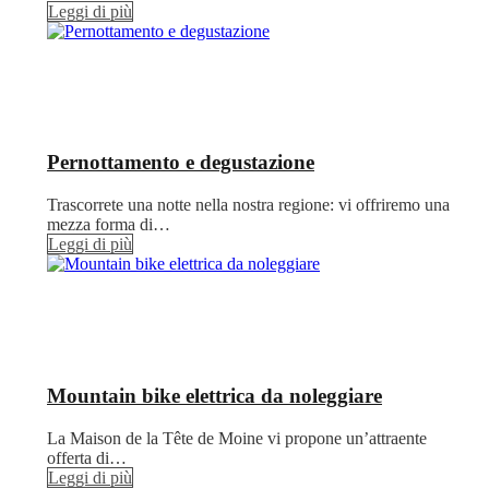
Leggi di più
Pernottamento e degustazione
Trascorrete una notte nella nostra regione: vi offriremo una
mezza forma di…
Leggi di più
Mountain bike elettrica da noleggiare
La Maison de la Tête de Moine vi propone un’attraente
offerta di…
Leggi di più