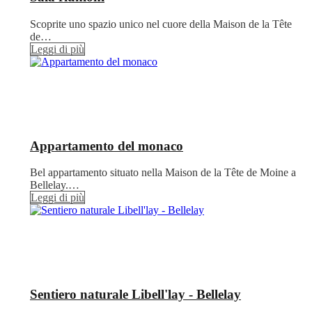
Scoprite uno spazio unico nel cuore della Maison de la Tête
de…
Leggi di più
Appartamento del monaco
Bel appartamento situato nella Maison de la Tête de Moine a
Bellelay.…
Leggi di più
Sentiero naturale Libell'lay - Bellelay