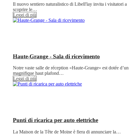
Il nuovo sentiero naturalistico di Libell'lay invita i visitatori a
scoprire le…
Leggi di più
Haute-Grange - Sala di ricevimento
Notre vaste salle de réception «Haute-Grange» est dotée d’un
magnifique haut plafond…
Leggi di più
Punti di ricarica per auto elettriche
La Maison de la Tête de Moine è fiera di annunciare la…