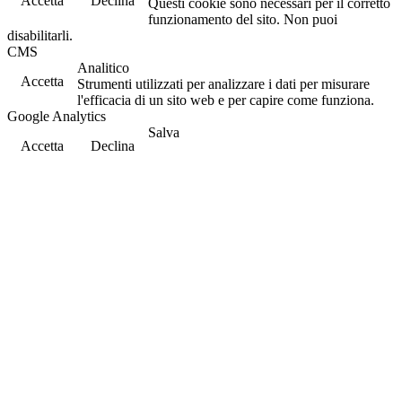
Accetta
Declina
Questi cookie sono necessari per il corretto
funzionamento del sito. Non puoi
disabilitarli.
CMS
Analitico
Accetta
Strumenti utilizzati per analizzare i dati per misurare
l'efficacia di un sito web e per capire come funziona.
Google Analytics
Salva
Accetta
Declina