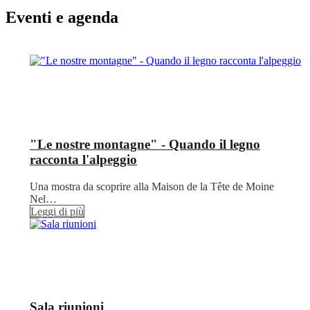
Eventi e agenda
"Le nostre montagne" - Quando il legno
racconta l'alpeggio
Una mostra da scoprire alla Maison de la Tête de Moine
Nel…
Leggi di più
Sala riunioni