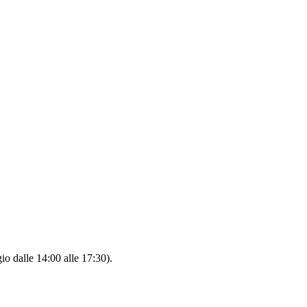
io dalle 14:00 alle 17:30).