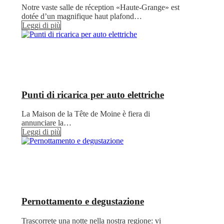
Notre vaste salle de réception «Haute-Grange» est
dotée d’un magnifique haut plafond…
Leggi di più
Punti di ricarica per auto elettriche
La Maison de la Tête de Moine è fiera di
annunciare la…
Leggi di più
Pernottamento e degustazione
Trascorrete una notte nella nostra regione: vi