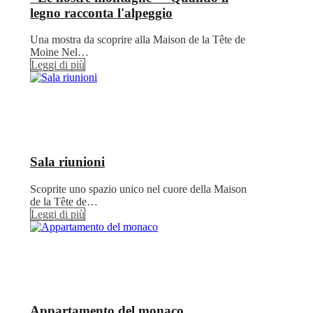
legno racconta l'alpeggio
Una mostra da scoprire alla Maison de la Tête de
Moine Nel…
Leggi di più
Sala riunioni
Scoprite uno spazio unico nel cuore della Maison
de la Tête de…
Leggi di più
Appartamento del monaco