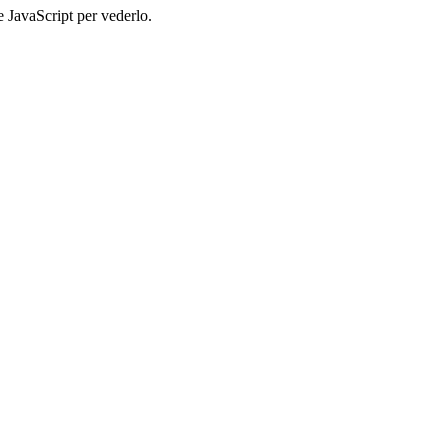
e JavaScript per vederlo.