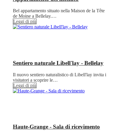
Bel appartamento situato nella Maison de la Tête
de Moine a Bellelay.…
Leggi di più
Sentiero naturale Libell'lay - Bellelay
Il nuovo sentiero naturalistico di Libell'lay invita i
visitatori a scoprire le…
Leggi di più
Haute-Grange - Sala di ricevimento