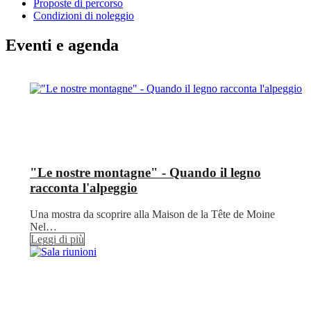
Proposte di percorso
Condizioni di noleggio
Eventi e agenda
"Le nostre montagne" - Quando il legno
racconta l'alpeggio
Una mostra da scoprire alla Maison de la Tête de Moine
Nel…
Leggi di più