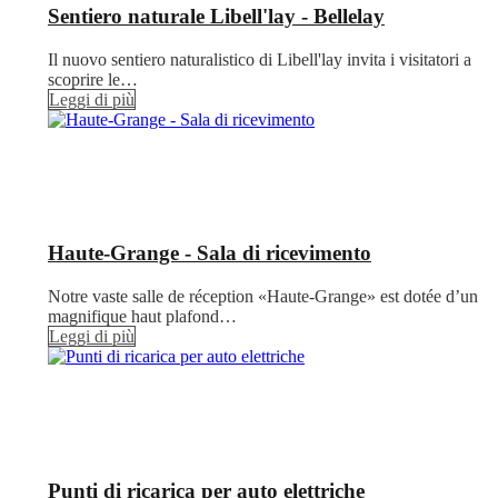
Sentiero naturale Libell'lay - Bellelay
Il nuovo sentiero naturalistico di Libell'lay invita i visitatori a
scoprire le…
Leggi di più
Haute-Grange - Sala di ricevimento
Notre vaste salle de réception «Haute-Grange» est dotée d’un
magnifique haut plafond…
Leggi di più
Punti di ricarica per auto elettriche