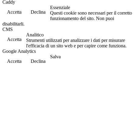
Caddy
Essenziale
Accetta
Declina
Questi cookie sono necessari per il corretto
funzionamento del sito. Non puoi
disabilitarli.
CMS
Analitico
Accetta
Strumenti utilizzati per analizzare i dati per misurare
l'efficacia di un sito web e per capire come funziona.
Google Analytics
Salva
Accetta
Declina