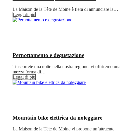
La Maison de la Tête de Moine è fiera di annunciare la…
Leggi di più
Pernottamento e degustazione
Trascorrete una notte nella nostra regione: vi offriremo una
mezza forma di…
Leggi di più
Mountain bike elettrica da noleggiare
La Maison de la Tête de Moine vi propone un’attraente