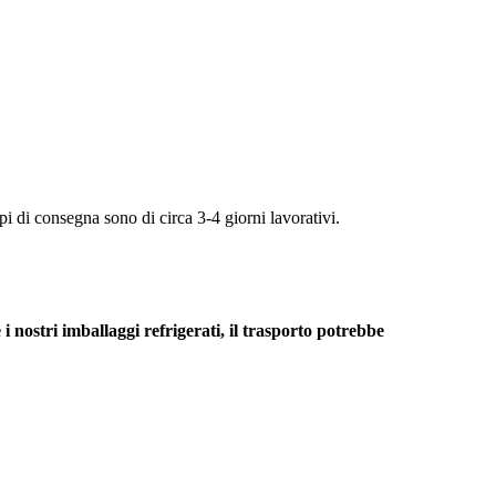
mpi di consegna sono di circa 3-4 giorni lavorativi.
nostri imballaggi refrigerati, il trasporto potrebbe