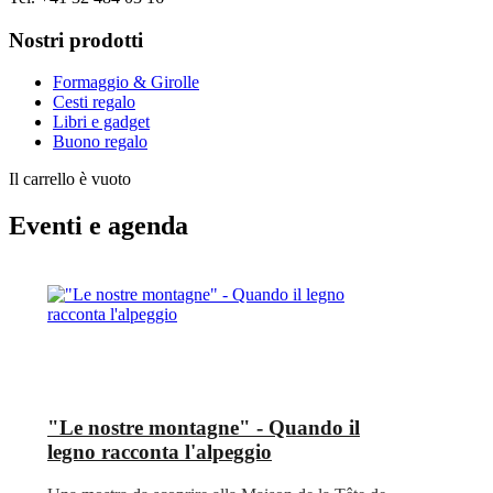
Nostri prodotti
Formaggio & Girolle
Cesti regalo
Libri e gadget
Buono regalo
Il carrello è vuoto
Eventi e agenda
"Le nostre montagne" - Quando il
legno racconta l'alpeggio