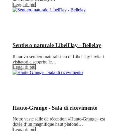
Leggi di più
Sentiero naturale Libell'lay - Bellelay
Il nuovo sentiero naturalistico di Libell'lay invita i
visitatori a scoprire le…
Leggi di più
Haute-Grange - Sala di ricevimento
Notre vaste salle de réception «Haute-Grange» est
dotée d’un magnifique haut plafond…
Leggi di più