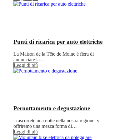
Punti di ricarica per auto elettriche
La Maison de la Tête de Moine è fiera di
annunciare la…
Leggi di più
Pernottamento e degustazione
Trascorrete una notte nella nostra regione: vi
offriremo una mezza forma di…
Leggi di più