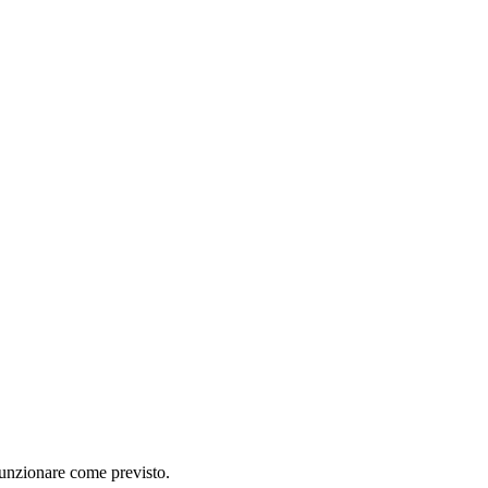
 funzionare come previsto.