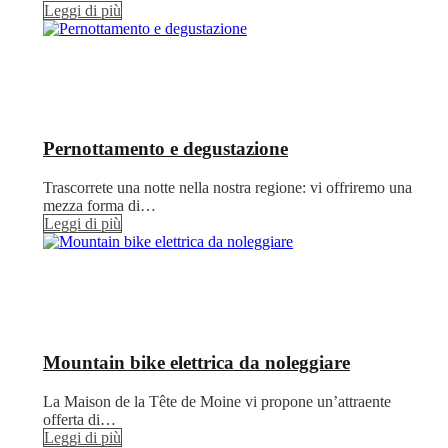
Leggi di più
Pernottamento e degustazione
Trascorrete una notte nella nostra regione: vi offriremo una
mezza forma di…
Leggi di più
Mountain bike elettrica da noleggiare
La Maison de la Tête de Moine vi propone un’attraente
offerta di…
Leggi di più