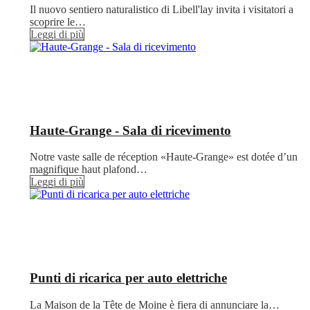
Il nuovo sentiero naturalistico di Libell'lay invita i visitatori a
scoprire le…
Leggi di più
Haute-Grange - Sala di ricevimento
Notre vaste salle de réception «Haute-Grange» est dotée d’un
magnifique haut plafond…
Leggi di più
Punti di ricarica per auto elettriche
La Maison de la Tête de Moine è fiera di annunciare la…