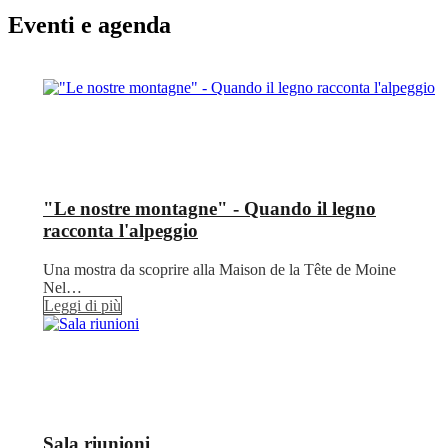
Eventi e agenda
"Le nostre montagne" - Quando il legno
racconta l'alpeggio
Una mostra da scoprire alla Maison de la Tête de Moine
Nel…
Leggi di più
Sala riunioni