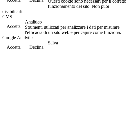
Accetta
Declina
Questi cookie sono necessari per il corretto
funzionamento del sito. Non puoi
disabilitarli.
CMS
Analitico
Accetta
Strumenti utilizzati per analizzare i dati per misurare
l'efficacia di un sito web e per capire come funziona.
Google Analytics
Salva
Accetta
Declina