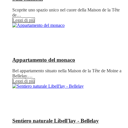
Scoprite uno spazio unico nel cuore della Maison de la Tête
de…
Leggi di più
Appartamento del monaco
Bel appartamento situato nella Maison de la Tête de Moine a
Bellelay.…
Leggi di più
Sentiero naturale Libell'lay - Bellelay