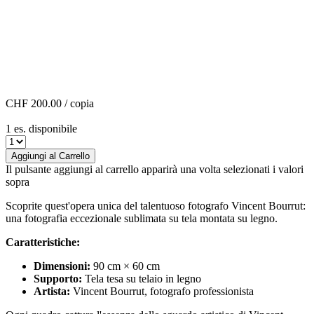
CHF 200.00
/ copia
1 es. disponibile
Aggiungi al Carrello
Il pulsante aggiungi al carrello apparirà una volta selezionati i valori
sopra
Scoprite quest'opera unica del talentuoso fotografo Vincent Bourrut:
una fotografia eccezionale sublimata su tela montata su legno.
Caratteristiche:
Dimensioni:
90 cm × 60 cm
Supporto:
Tela tesa su telaio in legno
Artista:
Vincent Bourrut, fotografo professionista