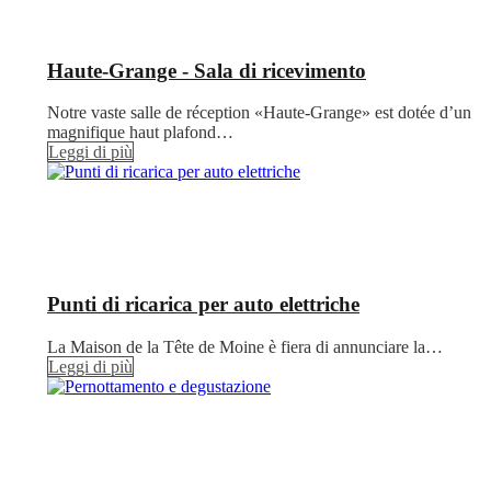
Haute-Grange - Sala di ricevimento
Notre vaste salle de réception «Haute-Grange» est dotée d’un
magnifique haut plafond…
Leggi di più
Punti di ricarica per auto elettriche
La Maison de la Tête de Moine è fiera di annunciare la…
Leggi di più