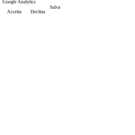
Google Analytics
Salva
Accetta
Declina