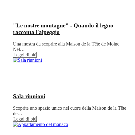
"Le nostre montagne" - Quando il legno
racconta l'alpeggio
Una mostra da scoprire alla Maison de la Tête de Moine
Nel…
Leggi di più
Sala riunioni
Scoprite uno spazio unico nel cuore della Maison de la Tête
de…
Leggi di più