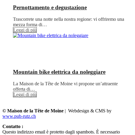
Pernottamento e degustazione
Trascorrete una notte nella nostra regione: vi offriremo una
mezza forma di…
Leggi di più
Mountain bike elettrica da noleggiare
La Maison de la Tête de Moine vi propone un’attraente
offerta di…
Leggi di più
© Maison de la Tête de Moine
| Webdesign & CMS by
www.pub-rutz.ch
Contatto :
Questo indirizzo email è protetto dagli spambots. È necessario