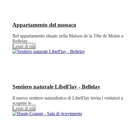
Appartamento del monaco
Bel appartamento situato nella Maison de la Tête de Moine a
Bellelay.…
Leggi di più
Sentiero naturale Libell'lay - Bellelay
Il nuovo sentiero naturalistico di Libell'lay invita i visitatori a
scoprire le…
Leggi di più