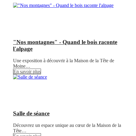
"Nos montagnes" - Quand le bois raconte
l'alpage
Une exposition à découvrir à la Maison de la Tête de
Moine…
En savoir plus
Salle de séance
Découvrez un espace unique au cœur de la Maison de la
Tête…