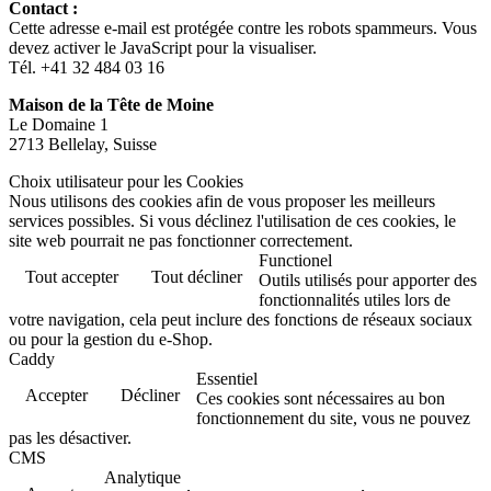
Contact :
Cette adresse e-mail est protégée contre les robots spammeurs. Vous
devez activer le JavaScript pour la visualiser.
Tél. +41 32 484 03 16
Maison de la Tête de Moine
Le Domaine 1
2713 Bellelay, Suisse
Choix utilisateur pour les Cookies
Nous utilisons des cookies afin de vous proposer les meilleurs
services possibles. Si vous déclinez l'utilisation de ces cookies, le
site web pourrait ne pas fonctionner correctement.
Functionel
Tout accepter
Tout décliner
Outils utilisés pour apporter des
fonctionnalités utiles lors de
votre navigation, cela peut inclure des fonctions de réseaux sociaux
ou pour la gestion du e-Shop.
Caddy
Essentiel
Accepter
Décliner
Ces cookies sont nécessaires au bon
fonctionnement du site, vous ne pouvez
pas les désactiver.
CMS
Analytique