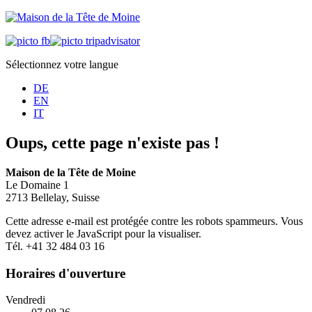
Sélectionnez votre langue
DE
EN
IT
Oups, cette page n'existe pas !
Maison de la Tête de Moine
Le Domaine 1
2713 Bellelay, Suisse
Cette adresse e-mail est protégée contre les robots spammeurs. Vous
devez activer le JavaScript pour la visualiser.
Tél. +41 32 484 03 16
Horaires d'ouverture
Vendredi