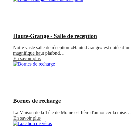
Haute-Grange - Salle de réception
Notre vaste salle de réception «Haute-Grange» est dotée d’un
magnifique haut plafond…
En savoir plus
Bornes de recharge
La Maison de la Tête de Moine est fière d'annoncer la mise…
En savoir plus