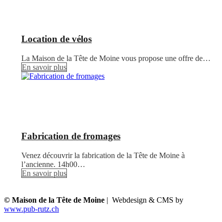
Location de vélos
La Maison de la Tête de Moine vous propose une offre de…
En savoir plus
Fabrication de fromages
Venez découvrir la fabrication de la Tête de Moine à
l’ancienne. 14h00…
En savoir plus
© Maison de la Tête de Moine
| Webdesign & CMS by
www.pub-rutz.ch