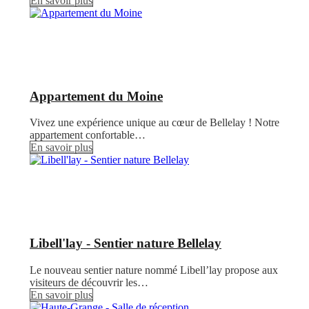
En savoir plus
Appartement du Moine
Vivez une expérience unique au cœur de Bellelay ! Notre
appartement confortable…
En savoir plus
Libell'lay - Sentier nature Bellelay
Le nouveau sentier nature nommé Libell’lay propose aux
visiteurs de découvrir les…
En savoir plus