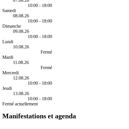
07.08.26
10:00 - 18:00
Samedi
08.08.26
10:00 - 18:00
Dimanche
09.08.26
10:00 - 18:00
Lundi
10.08.26
Fermé
Mardi
11.08.26
Fermé
Mercredi
12.08.26
10:00 - 18:00
Jeudi
13.08.26
10:00 - 18:00
Fermé actuellement
Manifestations et agenda