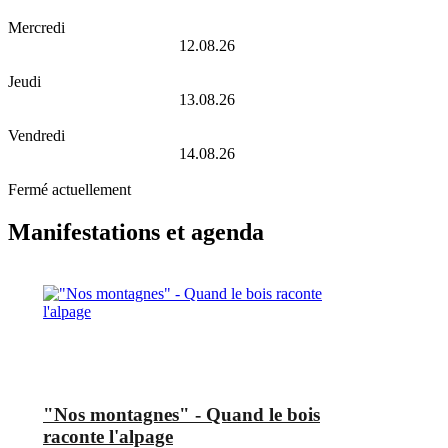
Mercredi
12.08.26
Jeudi
13.08.26
Vendredi
14.08.26
Fermé actuellement
Manifestations et agenda
"Nos montagnes" - Quand le bois
raconte l'alpage