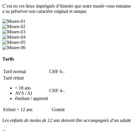
C’est en ces lieux imprégnés d’histoire que notre musée vous entrainer
a su préserver son caractère original et unique.
Tarifs
Tarif normal
CHF 6.-
Tarif réduit
< 18 ans
CHF 4.-
AVS / AI
étudiant / apprenti
Enfant < 12 ans
Gratuit
Les enfants de moins de 12 ans doivent être accompagnés d’un adulte