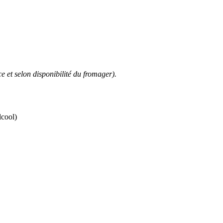
et selon disponibilité du fromager).
lcool)