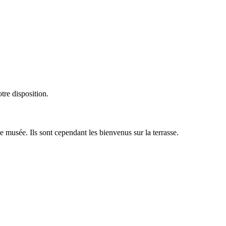
tre disposition.
musée. Ils sont cependant les bienvenus sur la terrasse.