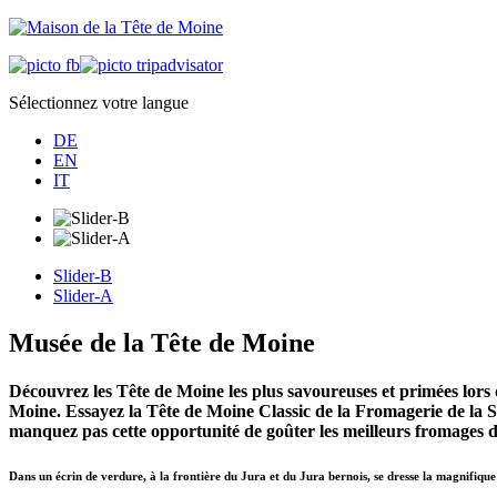
Sélectionnez votre langue
DE
EN
IT
Slider-B
Slider-A
Musée de la Tête de Moine
Découvrez les Tête de Moine les plus savoureuses et primées lors 
Moine. Essayez la Tête de Moine Classic de la Fromagerie de la 
manquez pas cette opportunité de goûter les meilleurs fromages d
Dans un écrin de verdure, à la frontière du Jura et du Jura bernois, se dresse la magnifique