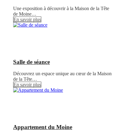
Une exposition à découvrir à la Maison de la Tête
de Moine…
En savoir plus
Salle de séance
Découvrez un espace unique au cœur de la Maison
de la Tête…
En savoir plus
Appartement du Moine