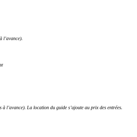
à l’avance).
ar
 l’avance). La location du guide s’ajoute au prix des entrées.