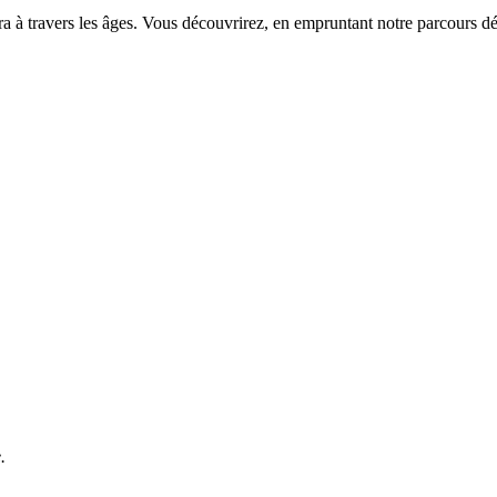
a à travers les âges. Vous découvrirez, en empruntant notre parcours déc
.