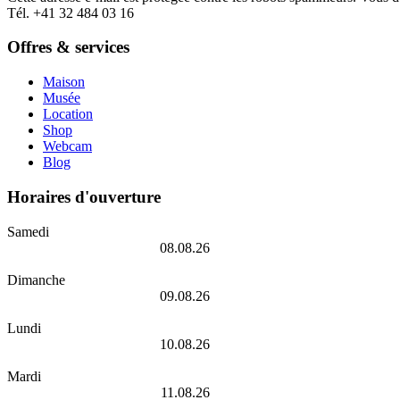
Tél. +41 32 484 03 16
Offres & services
Maison
Musée
Location
Shop
Webcam
Blog
Horaires d'ouverture
Samedi
08.08.26
Dimanche
09.08.26
Lundi
10.08.26
Mardi
11.08.26