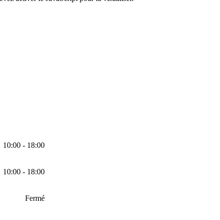
10:00 - 18:00
10:00 - 18:00
Fermé