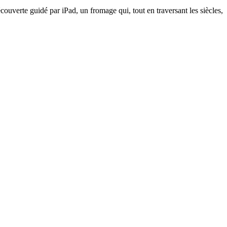
ouverte guidé par iPad, un fromage qui, tout en traversant les siècles,