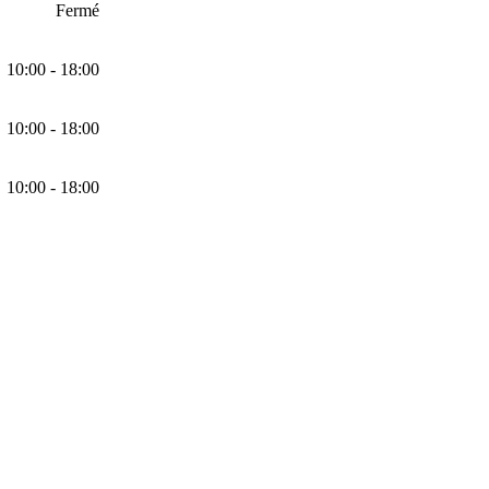
Fermé
10:00 - 18:00
10:00 - 18:00
10:00 - 18:00