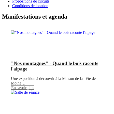
Propositions de circuits
Conditions de location
Manifestations et agenda
"Nos montagnes" - Quand le bois raconte
l'alpage
Une exposition à découvrir à la Maison de la Tête de
Moine…
En savoir plus