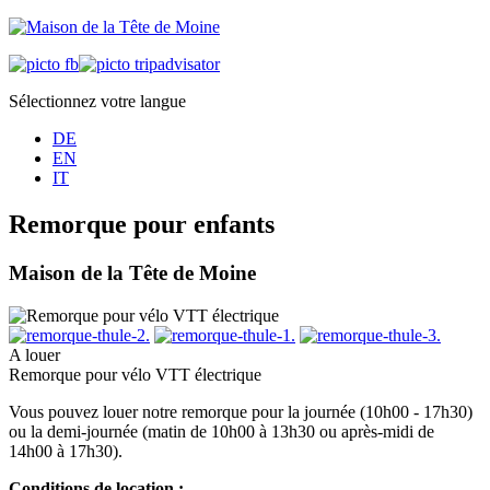
Sélectionnez votre langue
DE
EN
IT
Remorque pour enfants
Maison de la Tête de Moine
A louer
Remorque pour vélo VTT électrique
Vous pouvez louer notre remorque pour la journée (10h00 - 17h30)
ou la demi-journée (matin de 10h00 à 13h30 ou après-midi de
14h00 à 17h30).
Conditions de location :