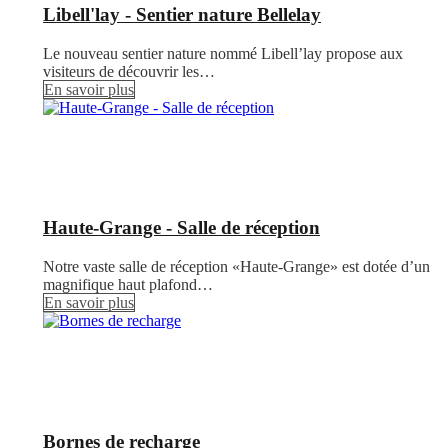
Libell'lay - Sentier nature Bellelay
Le nouveau sentier nature nommé Libell’lay propose aux
visiteurs de découvrir les…
En savoir plus
Haute-Grange - Salle de réception
Notre vaste salle de réception «Haute-Grange» est dotée d’un
magnifique haut plafond…
En savoir plus
Bornes de recharge