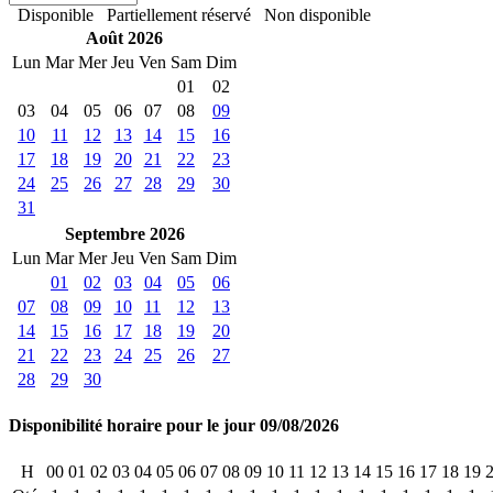
Disponible
Partiellement réservé
Non disponible
Août 2026
Lun
Mar
Mer
Jeu
Ven
Sam
Dim
01
02
03
04
05
06
07
08
09
10
11
12
13
14
15
16
17
18
19
20
21
22
23
24
25
26
27
28
29
30
31
Septembre 2026
Lun
Mar
Mer
Jeu
Ven
Sam
Dim
01
02
03
04
05
06
07
08
09
10
11
12
13
14
15
16
17
18
19
20
21
22
23
24
25
26
27
28
29
30
Disponibilité horaire pour le jour 09/08/2026
H
00
01
02
03
04
05
06
07
08
09
10
11
12
13
14
15
16
17
18
19