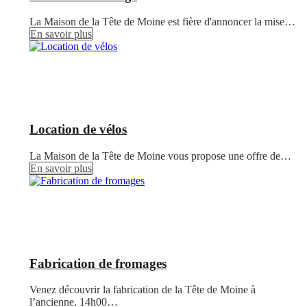
La Maison de la Tête de Moine est fière d'annoncer la mise…
En savoir plus
Location de vélos
La Maison de la Tête de Moine vous propose une offre de…
En savoir plus
Fabrication de fromages
Venez découvrir la fabrication de la Tête de Moine à
l’ancienne. 14h00…