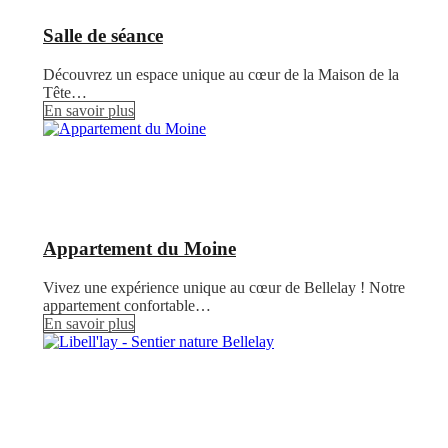
Salle de séance
Découvrez un espace unique au cœur de la Maison de la
Tête…
En savoir plus
Appartement du Moine
Vivez une expérience unique au cœur de Bellelay ! Notre
appartement confortable…
En savoir plus