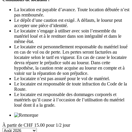
La location est payable d’avance. Toute location débutée n’est
pas remboursée.
Le dépôt d’une caution est exigé. A défauts, le loueur peut
accepter une pièce d’identité.
Le locataire s’engage à utiliser avec soin l’ensemble du
matériel loué et à le restituer dans son intégralité et dans le
même état.
Le locataire est personnellement responsable du matériel loué
en cas de vol ou de perte. Les pertes seront facturées au
locataire selon le tarif en vigueur. En cas de casse le locataire
devra réparer le préjudice subi au loueur. Dans cette
hypothèse, la caution reste acquise au loueur en compte et à
valoir sur la réparation de son préjudice.
Le locataire n’est pas assuré pour le vol de matériel.
Le locataire est responsable de toute infraction du Code de la
Route.
Le locataire est responsable des dommages corporels et
matériels qu’il cause à l’occasion de l’utilisation du matériel
loué dont il a la grade.
À partir de
CHF 15.00
pour 1/2 jour