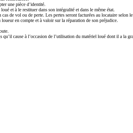
ter une pièce d’identité.
loué et à le restituer dans son intégralité et dans le même état.
cas de vol ou de perte. Les pertes seront facturées au locataire selon le 
 loueur en compte et à valoir sur la réparation de son préjudice.
oute.
qu’il cause à l’occasion de l’utilisation du matériel loué dont il a la gr