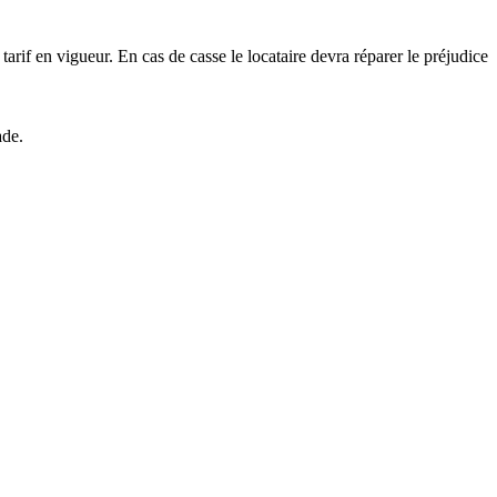
tarif en vigueur. En cas de casse le locataire devra réparer le préjudice
ade.