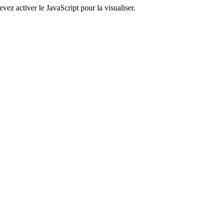
ez activer le JavaScript pour la visualiser.