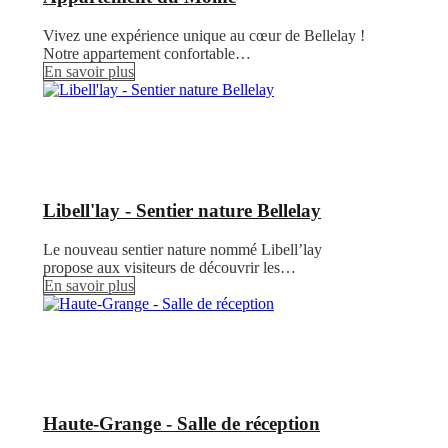
Vivez une expérience unique au cœur de Bellelay !
Notre appartement confortable…
En savoir plus
Libell'lay - Sentier nature Bellelay
Le nouveau sentier nature nommé Libell’lay
propose aux visiteurs de découvrir les…
En savoir plus
Haute-Grange - Salle de réception