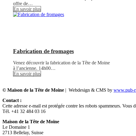
offre de…
En savoir plus
Fabrication de fromages
Venez découvrir la fabrication de la Tête de Moine
à l’ancienne. 14h00…
En savoir plus
© Maison de la Tête de Moine
| Webdesign & CMS by
www.pub-ru
Contact :
Cette adresse e-mail est protégée contre les robots spammeurs. Vous dev
Tél. +41 32 484 03 16
Maison de la Tête de Moine
Le Domaine 1
2713 Bellelay, Suisse