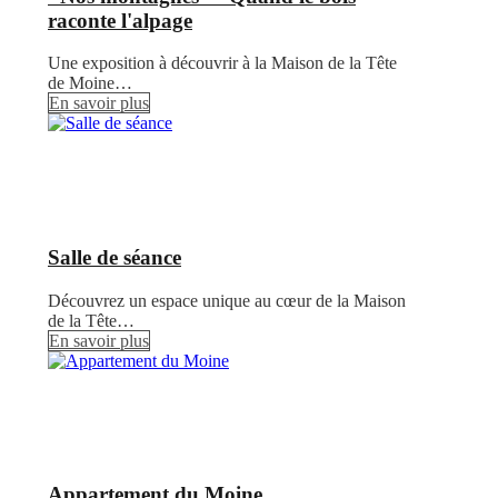
raconte l'alpage
Une exposition à découvrir à la Maison de la Tête
de Moine…
En savoir plus
Salle de séance
Découvrez un espace unique au cœur de la Maison
de la Tête…
En savoir plus
Appartement du Moine