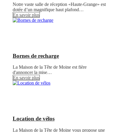
Notre vaste salle de réception «Haute-Grange» est
dotée d’un magnifique haut plafond…
En savoir plus
Bornes de recharge
La Maison de la Tête de Moine est fière
d'annoncer la mise…
En savoir plus
Location de vélos
La Maison de la Tête de Moine vous propose une