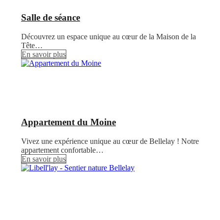
Salle de séance
Découvrez un espace unique au cœur de la Maison de la
Tête…
En savoir plus
Appartement du Moine
Vivez une expérience unique au cœur de Bellelay ! Notre
appartement confortable…
En savoir plus