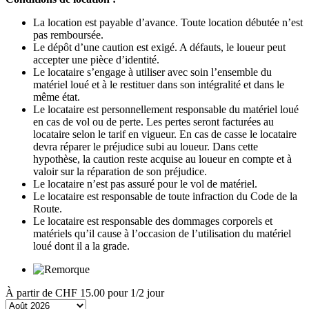
La location est payable d’avance. Toute location débutée n’est
pas remboursée.
Le dépôt d’une caution est exigé. A défauts, le loueur peut
accepter une pièce d’identité.
Le locataire s’engage à utiliser avec soin l’ensemble du
matériel loué et à le restituer dans son intégralité et dans le
même état.
Le locataire est personnellement responsable du matériel loué
en cas de vol ou de perte. Les pertes seront facturées au
locataire selon le tarif en vigueur. En cas de casse le locataire
devra réparer le préjudice subi au loueur. Dans cette
hypothèse, la caution reste acquise au loueur en compte et à
valoir sur la réparation de son préjudice.
Le locataire n’est pas assuré pour le vol de matériel.
Le locataire est responsable de toute infraction du Code de la
Route.
Le locataire est responsable des dommages corporels et
matériels qu’il cause à l’occasion de l’utilisation du matériel
loué dont il a la grade.
À partir de
CHF 15.00
pour 1/2 jour