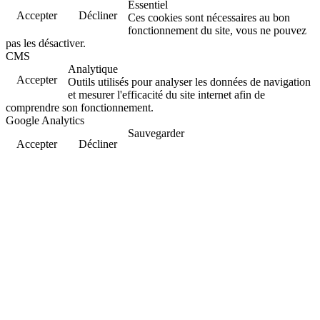
Essentiel
Accepter
Décliner
Ces cookies sont nécessaires au bon
fonctionnement du site, vous ne pouvez
pas les désactiver.
CMS
Analytique
Accepter
Outils utilisés pour analyser les données de navigation
et mesurer l'efficacité du site internet afin de
comprendre son fonctionnement.
Google Analytics
Sauvegarder
Accepter
Décliner