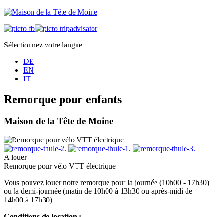
Sélectionnez votre langue
DE
EN
IT
Remorque pour enfants
Maison de la Tête de Moine
A louer
Remorque pour vélo VTT électrique
Vous pouvez louer notre remorque pour la journée (10h00 - 17h30)
ou la demi-journée (matin de 10h00 à 13h30 ou après-midi de
14h00 à 17h30).
Conditions de location :