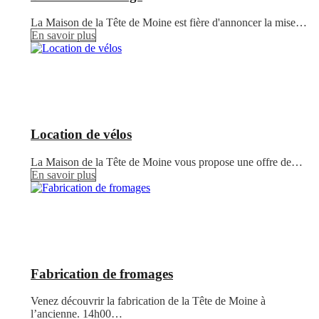
La Maison de la Tête de Moine est fière d'annoncer la mise…
En savoir plus
Location de vélos
La Maison de la Tête de Moine vous propose une offre de…
En savoir plus
Fabrication de fromages
Venez découvrir la fabrication de la Tête de Moine à
l’ancienne. 14h00…