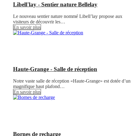
Libell'lay - Sentier nature Bellelay
Le nouveau sentier nature nommé Libell’lay propose aux
visiteurs de découvrir les…
En savoir plus
Haute-Grange - Salle de réception
Notre vaste salle de réception «Haute-Grange» est dotée d’un
magnifique haut plafond…
En savoir plus
Bornes de recharge