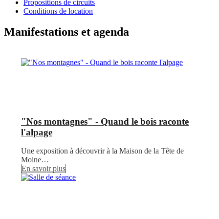
Propositions de circuits
Conditions de location
Manifestations et agenda
"Nos montagnes" - Quand le bois raconte
l'alpage
Une exposition à découvrir à la Maison de la Tête de
Moine…
En savoir plus