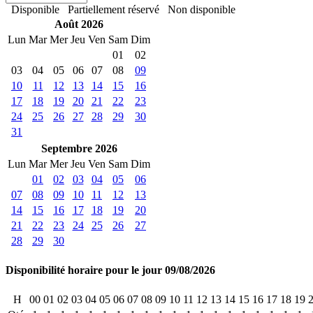
Disponible
Partiellement réservé
Non disponible
Août 2026
Lun
Mar
Mer
Jeu
Ven
Sam
Dim
01
02
03
04
05
06
07
08
09
10
11
12
13
14
15
16
17
18
19
20
21
22
23
24
25
26
27
28
29
30
31
Septembre 2026
Lun
Mar
Mer
Jeu
Ven
Sam
Dim
01
02
03
04
05
06
07
08
09
10
11
12
13
14
15
16
17
18
19
20
21
22
23
24
25
26
27
28
29
30
Disponibilité horaire pour le jour 09/08/2026
H
00
01
02
03
04
05
06
07
08
09
10
11
12
13
14
15
16
17
18
19