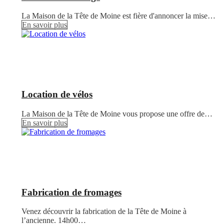
La Maison de la Tête de Moine est fière d'annoncer la mise…
En savoir plus
Location de vélos
La Maison de la Tête de Moine vous propose une offre de…
En savoir plus
Fabrication de fromages
Venez découvrir la fabrication de la Tête de Moine à
l’ancienne. 14h00…