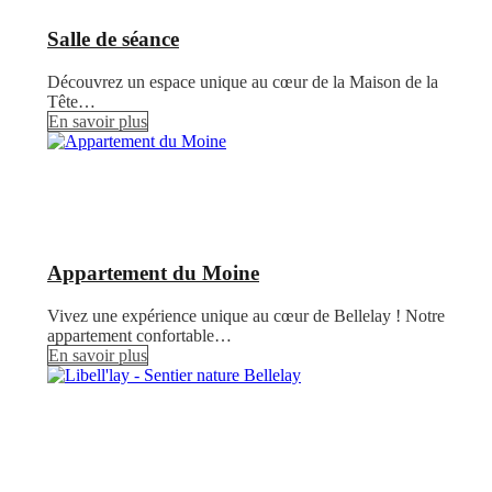
Salle de séance
Découvrez un espace unique au cœur de la Maison de la
Tête…
En savoir plus
Appartement du Moine
Vivez une expérience unique au cœur de Bellelay ! Notre
appartement confortable…
En savoir plus