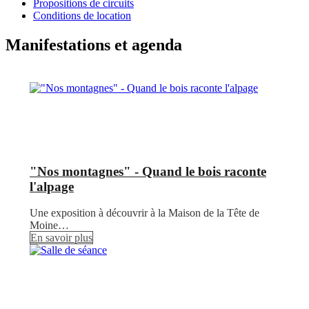
Propositions de circuits
Conditions de location
Manifestations et agenda
"Nos montagnes" - Quand le bois raconte
l'alpage
Une exposition à découvrir à la Maison de la Tête de
Moine…
En savoir plus