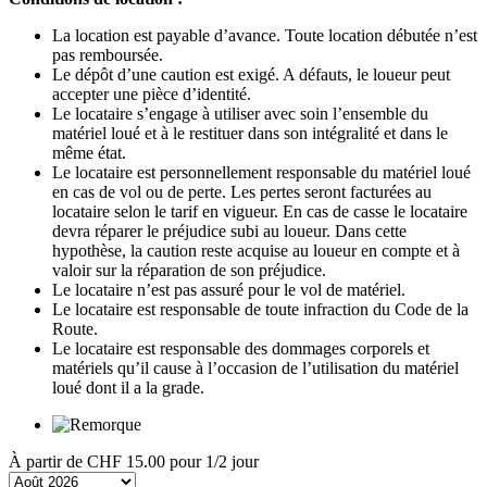
La location est payable d’avance. Toute location débutée n’est
pas remboursée.
Le dépôt d’une caution est exigé. A défauts, le loueur peut
accepter une pièce d’identité.
Le locataire s’engage à utiliser avec soin l’ensemble du
matériel loué et à le restituer dans son intégralité et dans le
même état.
Le locataire est personnellement responsable du matériel loué
en cas de vol ou de perte. Les pertes seront facturées au
locataire selon le tarif en vigueur. En cas de casse le locataire
devra réparer le préjudice subi au loueur. Dans cette
hypothèse, la caution reste acquise au loueur en compte et à
valoir sur la réparation de son préjudice.
Le locataire n’est pas assuré pour le vol de matériel.
Le locataire est responsable de toute infraction du Code de la
Route.
Le locataire est responsable des dommages corporels et
matériels qu’il cause à l’occasion de l’utilisation du matériel
loué dont il a la grade.
À partir de
CHF 15.00
pour 1/2 jour