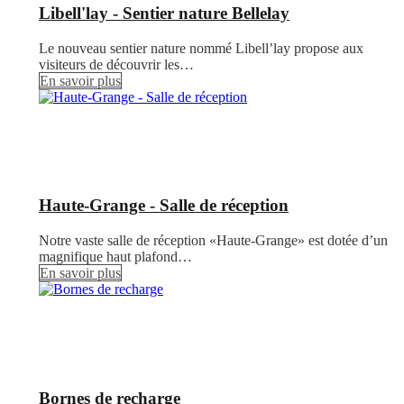
Libell'lay - Sentier nature Bellelay
Le nouveau sentier nature nommé Libell’lay propose aux
visiteurs de découvrir les…
En savoir plus
Haute-Grange - Salle de réception
Notre vaste salle de réception «Haute-Grange» est dotée d’un
magnifique haut plafond…
En savoir plus
Bornes de recharge