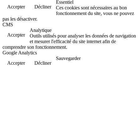
Essentiel
Accepter
Décliner
Ces cookies sont nécessaires au bon
fonctionnement du site, vous ne pouvez
pas les désactiver.
CMS
Analytique
Accepter
Outils utilisés pour analyser les données de navigation
et mesurer l'efficacité du site internet afin de
comprendre son fonctionnement.
Google Analytics
Sauvegarder
Accepter
Décliner