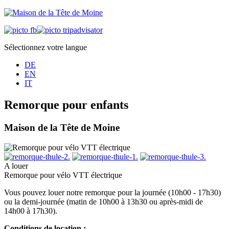
Sélectionnez votre langue
DE
EN
IT
Remorque pour enfants
Maison de la Tête de Moine
A louer
Remorque pour vélo VTT électrique
Vous pouvez louer notre remorque pour la journée (10h00 - 17h30)
ou la demi-journée (matin de 10h00 à 13h30 ou après-midi de
14h00 à 17h30).
Conditions de location :