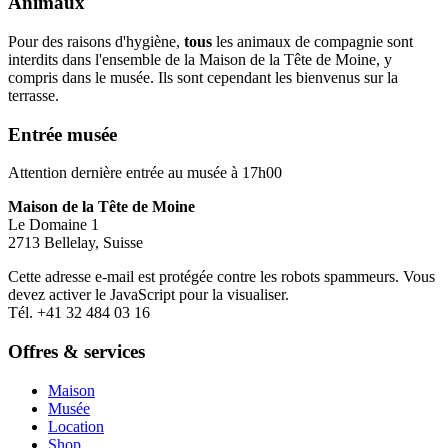
Animaux
Pour des raisons d'hygiène,
tous
les animaux de compagnie sont
interdits dans l'ensemble de la Maison de la Tête de Moine, y
compris dans le musée. Ils sont cependant les bienvenus sur la
terrasse.
Entrée musée
Attention dernière entrée au musée à 17h00
Maison de la Tête de Moine
Le Domaine 1
2713 Bellelay, Suisse
Cette adresse e-mail est protégée contre les robots spammeurs. Vous
devez activer le JavaScript pour la visualiser.
Tél. +41 32 484 03 16
Offres & services
Maison
Musée
Location
Shop