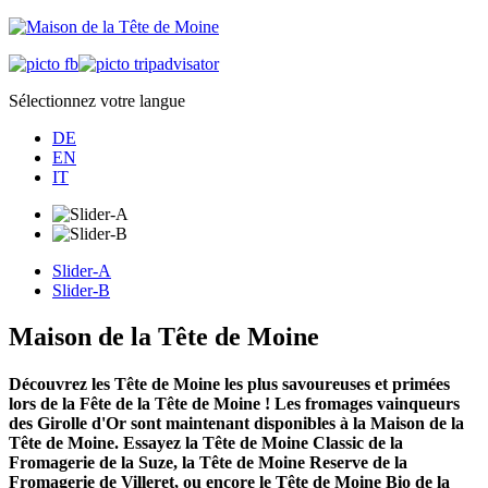
Sélectionnez votre langue
DE
EN
IT
Slider-A
Slider-B
Maison de la Tête de Moine
Découvrez les Tête de Moine les plus savoureuses et primées
lors de la Fête de la Tête de Moine ! Les fromages vainqueurs
des Girolle d'Or sont maintenant disponibles à la Maison de la
Tête de Moine. Essayez la Tête de Moine Classic de la
Fromagerie de la Suze, la Tête de Moine Reserve de la
Fromagerie de Villeret, ou encore le Tête de Moine Bio de la