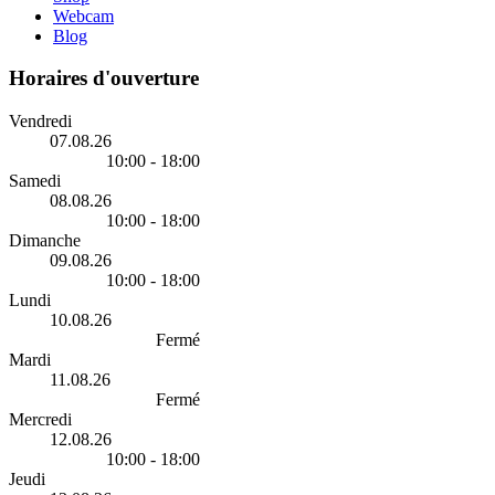
Webcam
Blog
Horaires d'ouverture
Vendredi
07.08.26
10:00 - 18:00
Samedi
08.08.26
10:00 - 18:00
Dimanche
09.08.26
10:00 - 18:00
Lundi
10.08.26
Fermé
Mardi
11.08.26
Fermé
Mercredi
12.08.26
10:00 - 18:00
Jeudi