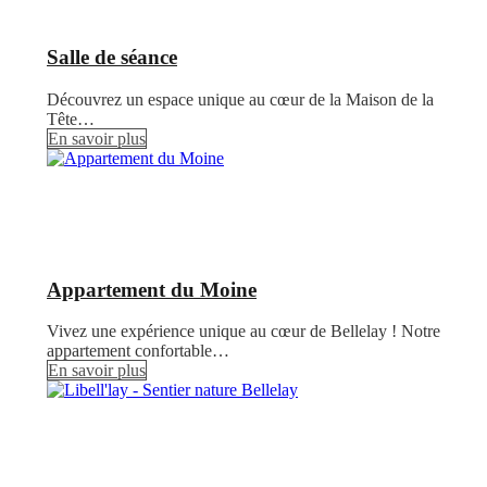
Salle de séance
Découvrez un espace unique au cœur de la Maison de la
Tête…
En savoir plus
Appartement du Moine
Vivez une expérience unique au cœur de Bellelay ! Notre
appartement confortable…
En savoir plus