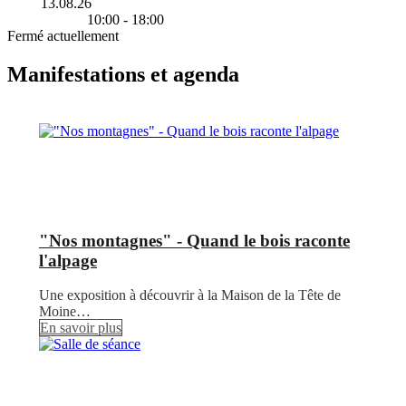
13.08.26
10:00 - 18:00
Fermé actuellement
Manifestations et agenda
"Nos montagnes" - Quand le bois raconte
l'alpage
Une exposition à découvrir à la Maison de la Tête de
Moine…
En savoir plus