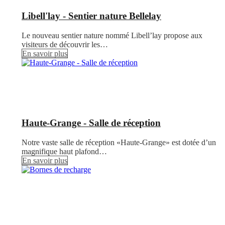
Libell'lay - Sentier nature Bellelay
Le nouveau sentier nature nommé Libell’lay propose aux
visiteurs de découvrir les…
En savoir plus
Haute-Grange - Salle de réception
Notre vaste salle de réception «Haute-Grange» est dotée d’un
magnifique haut plafond…
En savoir plus