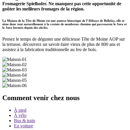
Fromagerie Spielhofer. Ne manquez pas cette opportunité de
goûter les meilleurs fromages de la région.
La Maison de la Tête de Moine est une annexe historique de l’Abbaye de Bellelay, elle se
situe donc tout naturellement à la croisée de nombreux chemins qui parcourent le Jura et
le Jura bernois depuis des siècles.
Prenez le temps de déguster une délicieuse Tête de Moine AOP sur
la terrasse, découvrez un savoir-faire vieux de plus de 800 ans et
assistez à la fabrication traditionnelle au feu de bois.
Comment venir chez nous
À pied
À vélo
Bus & train
En voiture