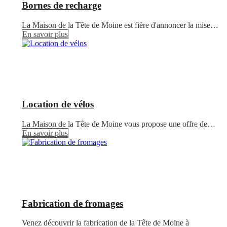
Bornes de recharge
La Maison de la Tête de Moine est fière d'annoncer la mise…
En savoir plus
Location de vélos
La Maison de la Tête de Moine vous propose une offre de…
En savoir plus
Fabrication de fromages
Venez découvrir la fabrication de la Tête de Moine à