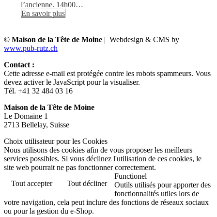
l’ancienne. 14h00…
En savoir plus
© Maison de la Tête de Moine
| Webdesign & CMS by
www.pub-rutz.ch
Contact :
Cette adresse e-mail est protégée contre les robots spammeurs. Vous
devez activer le JavaScript pour la visualiser.
Tél. +41 32 484 03 16
Maison de la Tête de Moine
Le Domaine 1
2713 Bellelay, Suisse
Choix utilisateur pour les Cookies
Nous utilisons des cookies afin de vous proposer les meilleurs
services possibles. Si vous déclinez l'utilisation de ces cookies, le
site web pourrait ne pas fonctionner correctement.
Functionel
Tout accepter
Tout décliner
Outils utilisés pour apporter des
fonctionnalités utiles lors de
votre navigation, cela peut inclure des fonctions de réseaux sociaux
ou pour la gestion du e-Shop.