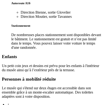
Autoroute A16
Direction Bienne, sortie Glovelier
Direction Moutier, sortie Tavannes
Stationnement
De nombreuses places stationnement sont disponibles devant
le bâtiment. Le stationnement est gratuit et n’est pas limité
dans le temps. Vous pouvez laisser votre voiture le temps
d'une randonnée.
Enfants
Un petit coin jeux et dessins est prévu pour les enfants à l'intérieur
du musée ainsi qu’à l’extérieur près de la terrasse.
Personnes à mobilité réduite
Le musée qui s'étend sur deux étages est accessible dans son
ensemble grâce à un monte-escalier automatique. Des toilettes
adaptées sont à votre disposition.